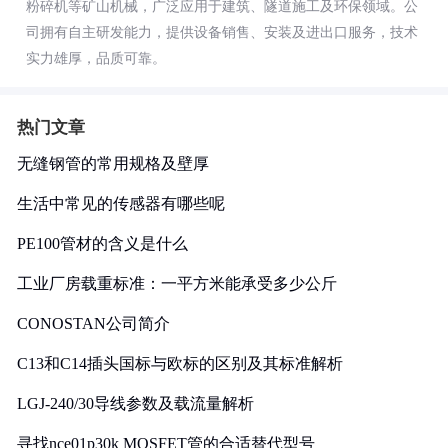
粉碎机等矿山机械，广泛应用于建筑、隧道施工及环保领域。公
司拥有自主研发能力，提供设备销售、安装及进出口服务，技术
实力雄厚，品质可靠。
热门文章
无缝钢管的常用规格及壁厚
生活中常见的传感器有哪些呢
PE100管材的含义是什么
工业厂房载重标准：一平方米能承受多少公斤
CONOSTAN公司简介
C13和C14插头国标与欧标的区别及其标准解析
LGJ-240/30导线参数及载流量解析
寻找nce01p30k MOSFET管的合适替代型号