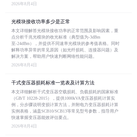
2026年8月4日
光模块接收功率多少是正常
本文详细解答光模块接收功率的正常范围及影响因素，重
点分析千兆光模块的收光标准（典型值为-3dBm
至-24dBm），并提供不同速率光模块的参考值表格。同时
解释功率异常的常见原因（如光纤损耗、连接器问题）及
解决方案，帮助用户快速判断网络性能问题。
2026年8月4日
干式变压器损耗标准一览表及计算方法
本文详细解析干式变压器空载损耗、负载损耗的国家标准
（GB/T 10228-2015），提供1000kVA变压器损耗计算实
例，分步骤说明变损计算方法，并附电力变压器损耗计算
实例表格，涵盖SCB10/SCB13等常见型号参数，指导用户
快速掌握变压器能效评估要点。
2026年8月4日