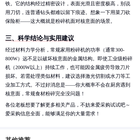
铁。它的结构经过精密设计，表面光滑且密度极高，别说
用刀切，连普通钻头都难以留下痕迹。想象一下用菜刀砍
保险柜——这大概就是粉碎机面对核意面的场景。
三、科学结论与实用建议
经过材料力学分析，常规家用粉碎机的功率（通常300-
800W）远不足以破坏核意面的金属结构。即使工业级粉碎
机（2000W以上）持续工作，也可能因金属疲劳导致刀片
损坏。若需处理类似材料，建议选择激光切割或水刀等工
业加工方式。不过好消息是——你大概率不会在厨房遇到
核意面，常规食材粉碎完全没问题！
各位老板想要了解更多相关产品，不妨来爱采购试试吧～
爱采购信息全面，能够满足你的大量需求！