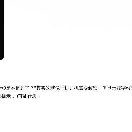
示0是不是坏了？"其实这就像手机开机需要解锁，但显示数字≠
提示，0可能代表：