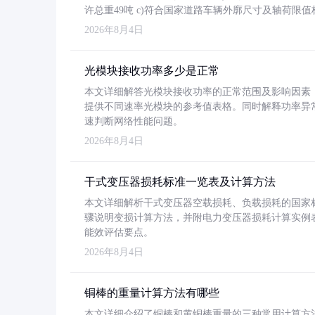
许总重49吨 c)符合国家道路车辆外廓尺寸及轴荷限值
2026年8月4日
光模块接收功率多少是正常
本文详细解答光模块接收功率的正常范围及影响因素，重
提供不同速率光模块的参考值表格。同时解释功率异
速判断网络性能问题。
2026年8月4日
干式变压器损耗标准一览表及计算方法
本文详细解析干式变压器空载损耗、负载损耗的国家标准（GB
骤说明变损计算方法，并附电力变压器损耗计算实例表格
能效评估要点。
2026年8月4日
铜棒的重量计算方法有哪些
本文详细介绍了铜棒和黄铜棒重量的三种常用计算方