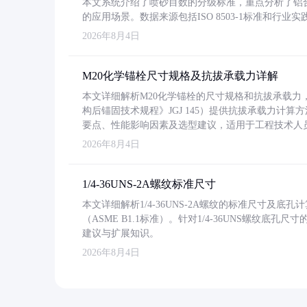
本文系统介绍了喷砂目数的分级标准，重点分析了铝合金喷
的应用场景。数据来源包括ISO 8503-1标准和行
2026年8月4日
M20化学锚栓尺寸规格及抗拔承载力详解
本文详细解析M20化学锚栓的尺寸规格和抗拔承载
构后锚固技术规程》JGJ 145）提供抗拔承载力计算
要点、性能影响因素及选型建议，适用于工程技术人
2026年8月4日
1/4-36UNS-2A螺纹标准尺寸
本文详细解析1/4-36UNS-2A螺纹的标准尺寸及
（ASME B1.1标准）。针对1/4-36UNS螺纹底
建议与扩展知识。
2026年8月4日