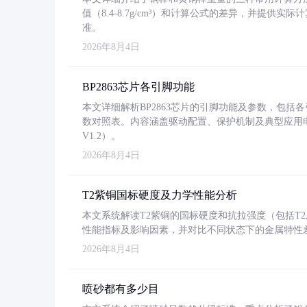
值（8.4-8.7g/cm³）和计算公式的差异，并提供实际
准。
2026年8月4日
BP2863芯片各引脚功能
本文详细解析BP2863芯片的引脚功能及参数，包
数对照表。内容涵盖驱动配置、保护机制及典型应用
V1.2）。
2026年8月4日
T2紫铜国标硬度及力学性能分析
本文系统解读T2紫铜的国标硬度和抗拉强度（包括T2及T2
性能指标及影响因素，并对比不同状态下的金属特性
2026年8月4日
喷砂都有多少目