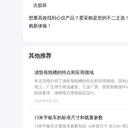
次损坏
想要高效找到心仪产品？爱采购是您的不二之选
购新体验！
其他推荐
浇筑母线槽的特点和应用领域
本文详细介绍了浇筑母线槽的特点和应用领域。其特
用上，广泛用于商业建筑、工业厂房、医院和数据中
的高要求，保障电力系统稳定运行。
2026年8月4日
13米平板车的标准尺寸和载重参数
13米平板车主要技术参数包括: a)外形尺寸:长13m×宽2.4