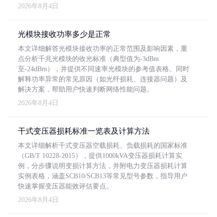
2026年8月4日
光模块接收功率多少是正常
本文详细解答光模块接收功率的正常范围及影响因素，重
点分析千兆光模块的收光标准（典型值为-3dBm
至-24dBm），并提供不同速率光模块的参考值表格。同时
解释功率异常的常见原因（如光纤损耗、连接器问题）及
解决方案，帮助用户快速判断网络性能问题。
2026年8月4日
干式变压器损耗标准一览表及计算方法
本文详细解析干式变压器空载损耗、负载损耗的国家标准
（GB/T 10228-2015），提供1000kVA变压器损耗计算实
例，分步骤说明变损计算方法，并附电力变压器损耗计算
实例表格，涵盖SCB10/SCB13等常见型号参数，指导用户
快速掌握变压器能效评估要点。
2026年8月4日