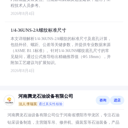
程技术人员参考。
2026年8月4日
1/4-36UNS-2A螺纹标准尺寸
本文详细解析1/4-36UNS-2A螺纹的标准尺寸及底孔计算，
包括外径、螺距、公差等关键参数，并提供专业数据来源
（ASME B1.1标准）。针对1/4-36UNS螺纹底孔尺寸的常
见疑问，通过公式推导给出精确推荐值（Φ5.18mm），并
附加工艺建议与扩展知识。
2026年8月4日
河南腾龙石油设备有限公司
咨询
进店
法人:李瑞英
通过真实性核验
河南腾龙石油设备有限公司位于河南省濮阳市华龙区，专注石油
钻采设备制造，主营随车吊、修井机、撬装泵等石油装备，产品