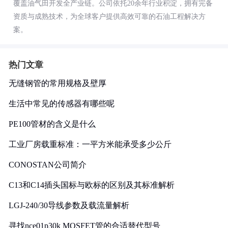
覆盖油气田开发全产业链。公司依托20余年行业积淀，拥有完备
资质与成熟技术，为全球客户提供高效可靠的石油工程解决方
案。
热门文章
无缝钢管的常用规格及壁厚
生活中常见的传感器有哪些呢
PE100管材的含义是什么
工业厂房载重标准：一平方米能承受多少公斤
CONOSTAN公司简介
C13和C14插头国标与欧标的区别及其标准解析
LGJ-240/30导线参数及载流量解析
寻找nce01p30k MOSFET管的合适替代型号