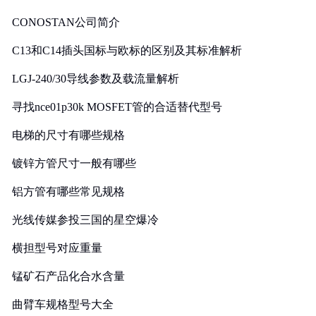
CONOSTAN公司简介
C13和C14插头国标与欧标的区别及其标准解析
LGJ-240/30导线参数及载流量解析
寻找nce01p30k MOSFET管的合适替代型号
电梯的尺寸有哪些规格
镀锌方管尺寸一般有哪些
铝方管有哪些常见规格
光线传媒参投三国的星空爆冷
横担型号对应重量
锰矿石产品化合水含量
曲臂车规格型号大全