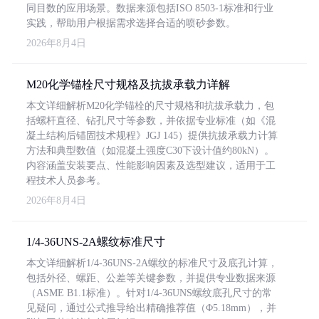
同目数的应用场景。数据来源包括ISO 8503-1标准和行业
实践，帮助用户根据需求选择合适的喷砂参数。
2026年8月4日
M20化学锚栓尺寸规格及抗拔承载力详解
本文详细解析M20化学锚栓的尺寸规格和抗拔承载力，包
括螺杆直径、钻孔尺寸等参数，并依据专业标准（如《混
凝土结构后锚固技术规程》JGJ 145）提供抗拔承载力计算
方法和典型数值（如混凝土强度C30下设计值约80kN）。
内容涵盖安装要点、性能影响因素及选型建议，适用于工
程技术人员参考。
2026年8月4日
1/4-36UNS-2A螺纹标准尺寸
本文详细解析1/4-36UNS-2A螺纹的标准尺寸及底孔计算，
包括外径、螺距、公差等关键参数，并提供专业数据来源
（ASME B1.1标准）。针对1/4-36UNS螺纹底孔尺寸的常
见疑问，通过公式推导给出精确推荐值（Φ5.18mm），并