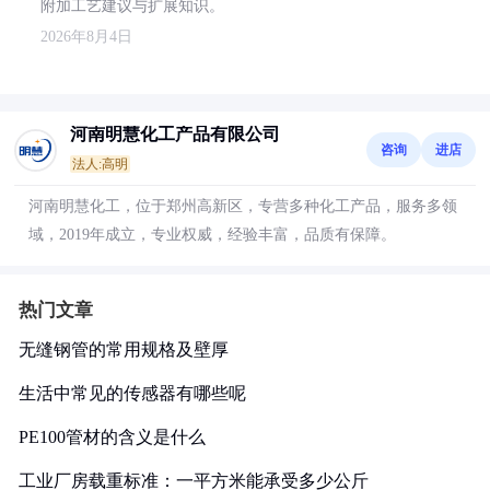
附加工艺建议与扩展知识。
2026年8月4日
河南明慧化工产品有限公司
咨询
进店
法人:高明
河南明慧化工，位于郑州高新区，专营多种化工产品，服务多领
域，2019年成立，专业权威，经验丰富，品质有保障。
热门文章
无缝钢管的常用规格及壁厚
生活中常见的传感器有哪些呢
PE100管材的含义是什么
工业厂房载重标准：一平方米能承受多少公斤