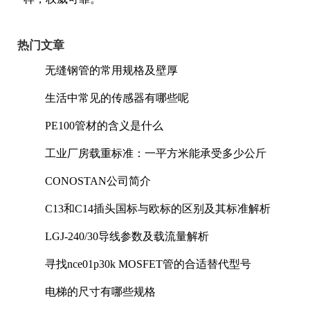
热门文章
无缝钢管的常用规格及壁厚
生活中常见的传感器有哪些呢
PE100管材的含义是什么
工业厂房载重标准：一平方米能承受多少公斤
CONOSTAN公司简介
C13和C14插头国标与欧标的区别及其标准解析
LGJ-240/30导线参数及载流量解析
寻找nce01p30k MOSFET管的合适替代型号
电梯的尺寸有哪些规格