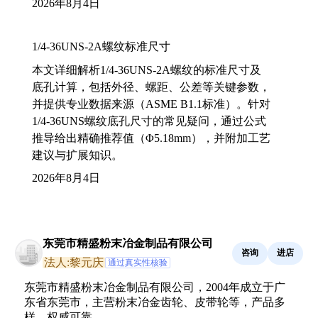
2026年8月4日
1/4-36UNS-2A螺纹标准尺寸
本文详细解析1/4-36UNS-2A螺纹的标准尺寸及
底孔计算，包括外径、螺距、公差等关键参数，
并提供专业数据来源（ASME B1.1标准）。针对
1/4-36UNS螺纹底孔尺寸的常见疑问，通过公式
推导给出精确推荐值（Φ5.18mm），并附加工艺
建议与扩展知识。
2026年8月4日
东莞市精盛粉末冶金制品有限公司
咨询
进店
法人:黎元庆
通过真实性核验
东莞市精盛粉末冶金制品有限公司，2004年成立于广
东省东莞市，主营粉末冶金齿轮、皮带轮等，产品多
样，权威可靠。