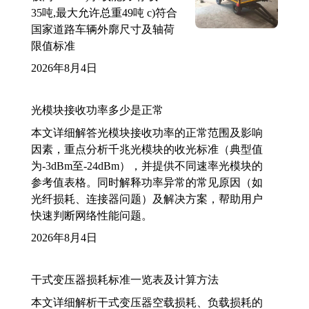
35吨,最大允许总重49吨 c)符合
国家道路车辆外廓尺寸及轴荷
限值标准
2026年8月4日
光模块接收功率多少是正常
本文详细解答光模块接收功率的正常范围及影响
因素，重点分析千兆光模块的收光标准（典型值
为-3dBm至-24dBm），并提供不同速率光模块的
参考值表格。同时解释功率异常的常见原因（如
光纤损耗、连接器问题）及解决方案，帮助用户
快速判断网络性能问题。
2026年8月4日
干式变压器损耗标准一览表及计算方法
本文详细解析干式变压器空载损耗、负载损耗的