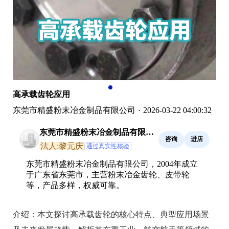
高承载齿轮应用
东莞市精盛粉末冶金制品有限公司
·
2026-03-22 04:00:32
东莞市精盛粉末冶金制品有限公
咨询
进店
司
法人:黎元庆
通过真实性核验
东莞市精盛粉末冶金制品有限公司，2004年成立
于广东省东莞市，主营粉末冶金齿轮、皮带轮
等，产品多样，权威可靠。
介绍：
本文探讨高承载齿轮的核心特点、典型应用场景