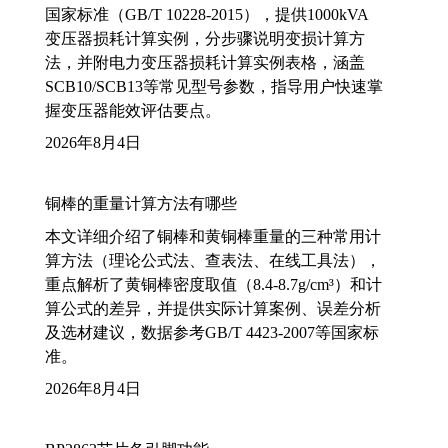
国家标准（GB/T 10228-2015），提供1000kVA
变压器损耗计算实例，分步骤说明变损计算方
法，并附电力变压器损耗计算实例表格，涵盖
SCB10/SCB13等常见型号参数，指导用户快速掌
握变压器能效评估要点。
2026年8月4日
铜棒的重量计算方法有哪些
本文详细介绍了铜棒和黄铜棒重量的三种常用计
算方法（理论公式法、查表法、在线工具法），
重点解析了黄铜棒密度取值（8.4-8.7g/cm³）和计
算公式的差异，并提供实际计算案例、误差分析
及选材建议，数据参考GB/T 4423-2007等国家标
准。
2026年8月4日