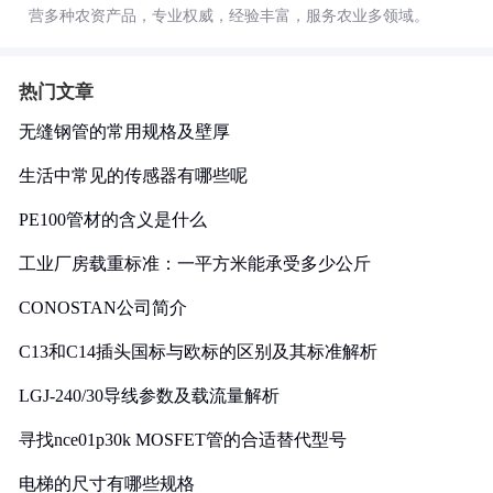
营多种农资产品，专业权威，经验丰富，服务农业多领域。
热门文章
无缝钢管的常用规格及壁厚
生活中常见的传感器有哪些呢
PE100管材的含义是什么
工业厂房载重标准：一平方米能承受多少公斤
CONOSTAN公司简介
C13和C14插头国标与欧标的区别及其标准解析
LGJ-240/30导线参数及载流量解析
寻找nce01p30k MOSFET管的合适替代型号
电梯的尺寸有哪些规格