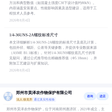
方法和典型数值（如混凝土强度C30下设计值约80kN）。
内容涵盖安装要点、性能影响因素及选型建议，适用于工
程技术人员参考。
2026年8月4日
1/4-36UNS-2A螺纹标准尺寸
本文详细解析1/4-36UNS-2A螺纹的标准尺寸及底孔计算，
包括外径、螺距、公差等关键参数，并提供专业数据来源
（ASME B1.1标准）。针对1/4-36UNS螺纹底孔尺寸的常
见疑问，通过公式推导给出精确推荐值（Φ5.18mm），并
附加工艺建议与扩展知识。
2026年8月4日
郑州市昊泽农作物保护有限公司
咨询
进店
法人:徐克齐
通过真实性核验
郑州市昊泽农作物保护，位于河南郑州惠济区，2021年成立，主