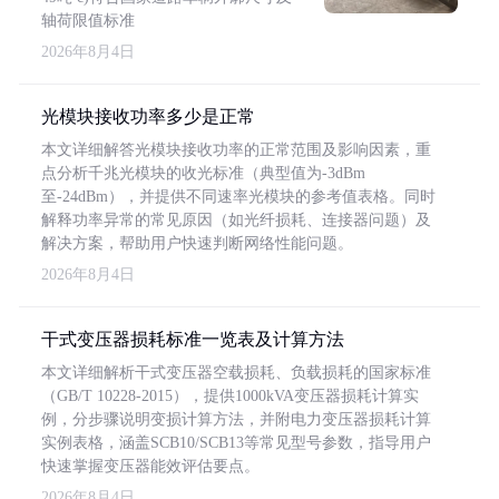
轴荷限值标准
2026年8月4日
光模块接收功率多少是正常
本文详细解答光模块接收功率的正常范围及影响因素，重
点分析千兆光模块的收光标准（典型值为-3dBm
至-24dBm），并提供不同速率光模块的参考值表格。同时
解释功率异常的常见原因（如光纤损耗、连接器问题）及
解决方案，帮助用户快速判断网络性能问题。
2026年8月4日
干式变压器损耗标准一览表及计算方法
本文详细解析干式变压器空载损耗、负载损耗的国家标准
（GB/T 10228-2015），提供1000kVA变压器损耗计算实
例，分步骤说明变损计算方法，并附电力变压器损耗计算
实例表格，涵盖SCB10/SCB13等常见型号参数，指导用户
快速掌握变压器能效评估要点。
2026年8月4日