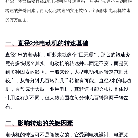
介绍：
本文揭秘直径2米电动机的转速奥秘，从基础转速范围到影响
转速的关键因素，再到优化转速的实用技巧，全面解析电动机转速
的方方面面。
一、直径2米电动机的转速基础
直径2米的电动机，听起来就像个“巨无霸”，那它的转速究
竟有多快呢？其实，电动机的转速并非固定不变，而是受
到多种因素的影响。一般来说，大型电动机的转速范围比
较广，从每分钟几百转到几千转都有可能。直径2米的电动
机，通常属于大型工业用电机，其转速可能会根据具体设
计用途有所不同，但大致范围在每分钟几百转到两千转左
右。
二、影响转速的关键因素
电动机的转速可不是随便定的，它受到电机设计、电源频