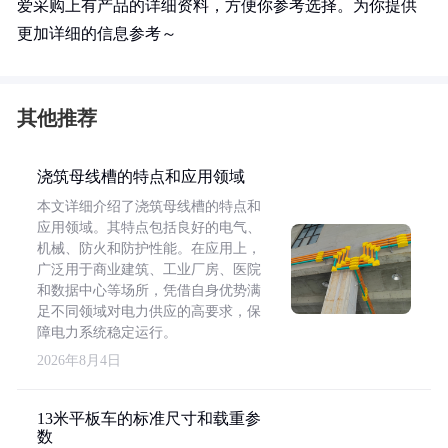
爱采购上有产品的详细资料，方便你参考选择。为你提供
更加详细的信息参考～
其他推荐
浇筑母线槽的特点和应用领域
本文详细介绍了浇筑母线槽的特点和
应用领域。其特点包括良好的电气、
机械、防火和防护性能。在应用上，
广泛用于商业建筑、工业厂房、医院
和数据中心等场所，凭借自身优势满
足不同领域对电力供应的高要求，保
障电力系统稳定运行。
2026年8月4日
13米平板车的标准尺寸和载重参
数