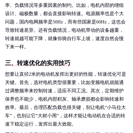
率、负载情况等多重因素的制约。比如，电机内部的绕组
设计、磁极数量，都会直接影响转速。电源频率也是个大
问题，国内电网频率是50Hz，而有些国家是60Hz，这也会
导致转速差异。还有负载情况，电动机带动的设备越重，
转速就越可能下降，就像你骑自行车上坡，速度自然会慢
下来一样。
三、转速优化的实用技巧
想要让直径2米的电动机发挥出更好的性能，转速优化可是
关键。首先，选对电机类型很重要，比如变频电机就能通
过调整频率来控制转速，适应不同工况。其次，定期维护
保养也不能少，电机内部积灰、轴承磨损都会影响转速和
效率。最后，合理匹配负载也很关键，别让电机“小马拉大
车”，也别让它“大材小用”，这样才能让电动机在合适的转
速下稳定运行，发挥出最大效能。