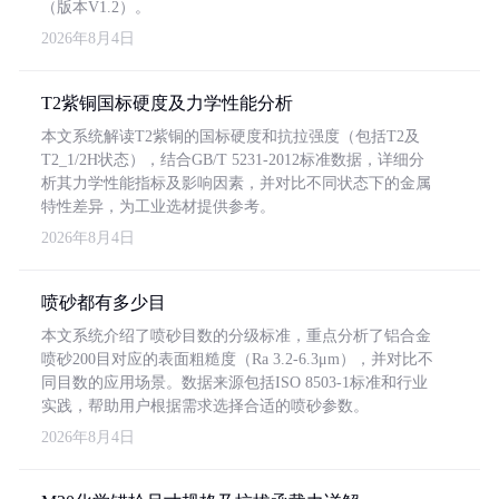
（版本V1.2）。
2026年8月4日
T2紫铜国标硬度及力学性能分析
本文系统解读T2紫铜的国标硬度和抗拉强度（包括T2及
T2_1/2H状态），结合GB/T 5231-2012标准数据，详细分
析其力学性能指标及影响因素，并对比不同状态下的金属
特性差异，为工业选材提供参考。
2026年8月4日
喷砂都有多少目
本文系统介绍了喷砂目数的分级标准，重点分析了铝合金
喷砂200目对应的表面粗糙度（Ra 3.2-6.3μm），并对比不
同目数的应用场景。数据来源包括ISO 8503-1标准和行业
实践，帮助用户根据需求选择合适的喷砂参数。
2026年8月4日