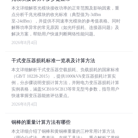
本文详细解答光模块接收功率的正常范围及影响因素，重
点分析千兆光模块的收光标准（典型值为-3dBm
至-24dBm），并提供不同速率光模块的参考值表格。同时
解释功率异常的常见原因（如光纤损耗、连接器问题）及
解决方案，帮助用户快速判断网络性能问题。
2026年8月4日
干式变压器损耗标准一览表及计算方法
本文详细解析干式变压器空载损耗、负载损耗的国家标准
（GB/T 10228-2015），提供1000kVA变压器损耗计算实
例，分步骤说明变损计算方法，并附电力变压器损耗计算
实例表格，涵盖SCB10/SCB13等常见型号参数，指导用户
快速掌握变压器能效评估要点。
2026年8月4日
铜棒的重量计算方法有哪些
本文详细介绍了铜棒和黄铜棒重量的三种常用计算方法
（理论公式法、查表法、在线工具法），重点解析了黄铜