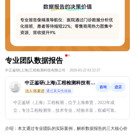
专业团队数据报告
中正鉴研(上海)工程检测科技有限公司
·
2026-03-22 03:52:37
中正鉴研(上海)工程检测科技有限
咨询
进店
公司
法人:陈夏进
通过真实性核验
中正鉴研（上海）工程检测，位于上海奉贤，2022年成
立，专注工程检测等，技术专业，经验丰富，权威可靠。
介绍：
本文通过专业团队的实际案例，解析数据报告的三大核心价