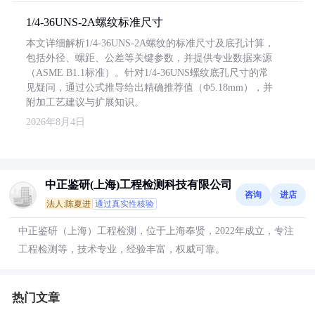
1/4-36UNS-2A螺纹标准尺寸
本文详细解析1/4-36UNS-2A螺纹的标准尺寸及底孔计算，
包括外径、螺距、公差等关键参数，并提供专业数据来源
（ASME B1.1标准）。针对1/4-36UNS螺纹底孔尺寸的常
见疑问，通过公式推导给出精确推荐值（Φ5.18mm），并
附加工艺建议与扩展知识。
2026年8月4日
中正鉴研(上海)工程检测科技有限公司
咨询
进店
法人:陈夏进
通过真实性核验
中正鉴研（上海）工程检测，位于上海奉贤，2022年成立，专注
工程检测等，技术专业，经验丰富，权威可靠。
热门文章