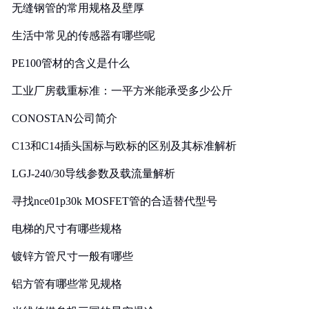
无缝钢管的常用规格及壁厚
生活中常见的传感器有哪些呢
PE100管材的含义是什么
工业厂房载重标准：一平方米能承受多少公斤
CONOSTAN公司简介
C13和C14插头国标与欧标的区别及其标准解析
LGJ-240/30导线参数及载流量解析
寻找nce01p30k MOSFET管的合适替代型号
电梯的尺寸有哪些规格
镀锌方管尺寸一般有哪些
铝方管有哪些常见规格