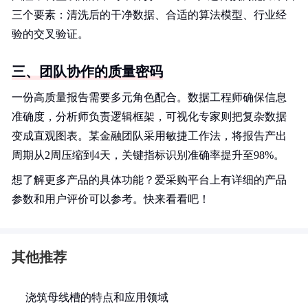
三个要素：清洗后的干净数据、合适的算法模型、行业经
验的交叉验证。
三、团队协作的质量密码
一份高质量报告需要多元角色配合。数据工程师确保信息
准确度，分析师负责逻辑框架，可视化专家则把复杂数据
变成直观图表。某金融团队采用敏捷工作法，将报告产出
周期从2周压缩到4天，关键指标识别准确率提升至98%。
想了解更多产品的具体功能？爱采购平台上有详细的产品
参数和用户评价可以参考。快来看看吧！
其他推荐
浇筑母线槽的特点和应用领域