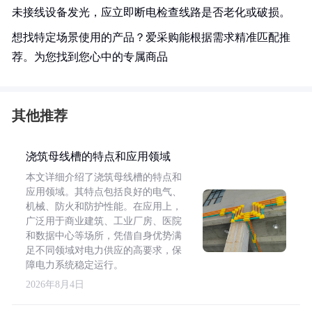
未接线设备发光，应立即断电检查线路是否老化或破损。
想找特定场景使用的产品？爱采购能根据需求精准匹配推
荐。为您找到您心中的专属商品
其他推荐
浇筑母线槽的特点和应用领域
本文详细介绍了浇筑母线槽的特点和
应用领域。其特点包括良好的电气、
机械、防火和防护性能。在应用上，
广泛用于商业建筑、工业厂房、医院
和数据中心等场所，凭借自身优势满
足不同领域对电力供应的高要求，保
障电力系统稳定运行。
2026年8月4日