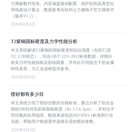
引脚参数对照表。内容涵盖驱动配置、保护机制及典型应
用电路设计要点，数据参考自杭州士兰微电子官方规格书
（版本V1.2）。
2026年8月4日
T2紫铜国标硬度及力学性能分析
本文系统解读T2紫铜的国标硬度和抗拉强度（包括T2及
T2_1/2H状态），结合GB/T 5231-2012标准数据，详细分
析其力学性能指标及影响因素，并对比不同状态下的金属
特性差异，为工业选材提供参考。
2026年8月4日
喷砂都有多少目
本文系统介绍了喷砂目数的分级标准，重点分析了铝合金
喷砂200目对应的表面粗糙度（Ra 3.2-6.3μm），并对比不
同目数的应用场景。数据来源包括ISO 8503-1标准和行业
实践，帮助用户根据需求选择合适的喷砂参数。
2026年8月4日