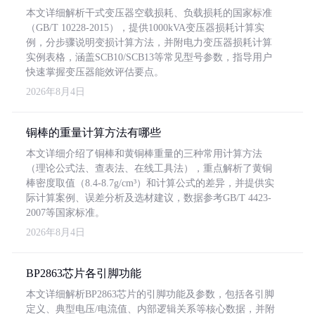
本文详细解析干式变压器空载损耗、负载损耗的国家标准
（GB/T 10228-2015），提供1000kVA变压器损耗计算实
例，分步骤说明变损计算方法，并附电力变压器损耗计算
实例表格，涵盖SCB10/SCB13等常见型号参数，指导用户
快速掌握变压器能效评估要点。
2026年8月4日
铜棒的重量计算方法有哪些
本文详细介绍了铜棒和黄铜棒重量的三种常用计算方法
（理论公式法、查表法、在线工具法），重点解析了黄铜
棒密度取值（8.4-8.7g/cm³）和计算公式的差异，并提供实
际计算案例、误差分析及选材建议，数据参考GB/T 4423-
2007等国家标准。
2026年8月4日
BP2863芯片各引脚功能
本文详细解析BP2863芯片的引脚功能及参数，包括各引脚
定义、典型电压/电流值、内部逻辑关系等核心数据，并附