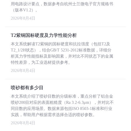
用电路设计要点，数据参考自杭州士兰微电子官方规格书
（版本V1.2）。
2026年8月4日
T2紫铜国标硬度及力学性能分析
本文系统解读T2紫铜的国标硬度和抗拉强度（包括T2及
T2_1/2H状态），结合GB/T 5231-2012标准数据，详细分
析其力学性能指标及影响因素，并对比不同状态下的金属
特性差异，为工业选材提供参考。
2026年8月4日
喷砂都有多少目
本文系统介绍了喷砂目数的分级标准，重点分析了铝合金
喷砂200目对应的表面粗糙度（Ra 3.2-6.3μm），并对比不
同目数的应用场景。数据来源包括ISO 8503-1标准和行业
实践，帮助用户根据需求选择合适的喷砂参数。
2026年8月4日