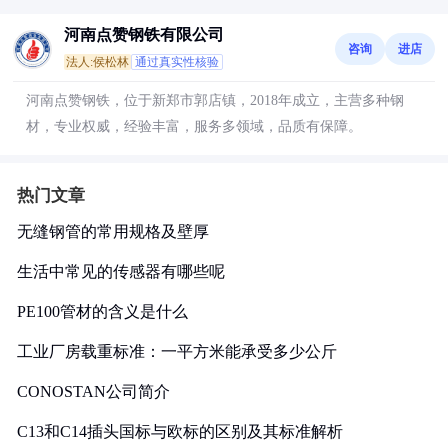
河南点赞钢铁有限公司
咨询
进店
法人:侯松林
通过真实性核验
河南点赞钢铁，位于新郑市郭店镇，2018年成立，主营多种钢
材，专业权威，经验丰富，服务多领域，品质有保障。
热门文章
无缝钢管的常用规格及壁厚
生活中常见的传感器有哪些呢
PE100管材的含义是什么
工业厂房载重标准：一平方米能承受多少公斤
CONOSTAN公司简介
C13和C14插头国标与欧标的区别及其标准解析