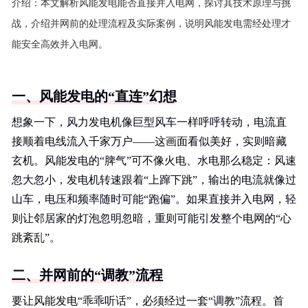
介绍：
本文解析风能发电能否直接并入电网，探讨其技术原理与挑
战，介绍并网前的处理流程及实际案例，说明风能发电需经处理才
能安全高效并入电网。
一、风能发电的“直连”幻想
想象一下，风力发电机像巨型风车一样呼呼转动，电流直
接顺着电线流入千家万户——这画面看似美好，实则暗藏
玄机。风能发电的“脾气”可不像火电、水电那么稳定：风速
忽大忽小，发电机转速跟着“上蹿下跳”，输出的电流就像过
山车，电压和频率随时可能“跑偏”。如果直接并入电网，轻
则让邻居家的灯泡忽明忽暗，重则可能引发整个电网的“心
跳紊乱”。
二、并网前的“调教”流程
要让风能发电“乖乖听话”，必须经过一套“调教”流程。首