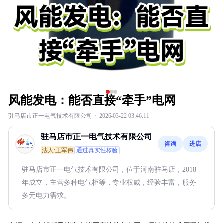
风能发电：能否直接“牵手”电网
驻马店市正一电气技术有限公司
·
2026-03-22 03:46:11
驻马店市正一电气技术有限公司
咨询
进店
法人:王军伟
通过真实性核验
驻马店市正一电气技术有限公司，位于河南驻马店，2018
年成立，主营多种电气柜等，专业权威，经验丰富，服务
多元电力需求。