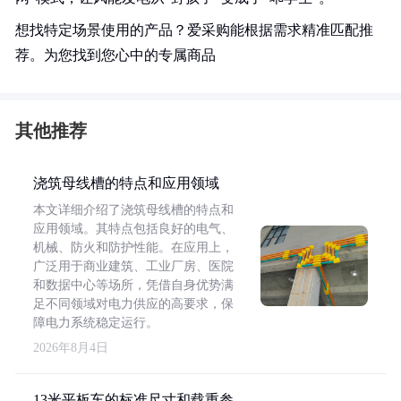
想找特定场景使用的产品？爱采购能根据需求精准匹配推
荐。为您找到您心中的专属商品
其他推荐
浇筑母线槽的特点和应用领域
本文详细介绍了浇筑母线槽的特点和
应用领域。其特点包括良好的电气、
机械、防火和防护性能。在应用上，
广泛用于商业建筑、工业厂房、医院
和数据中心等场所，凭借自身优势满
足不同领域对电力供应的高要求，保
障电力系统稳定运行。
2026年8月4日
13米平板车的标准尺寸和载重参