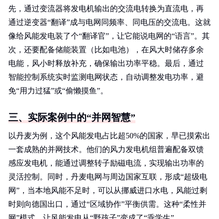
先，通过变流器将发电机输出的交流电转换为直流电，再
通过逆变器“翻译”成与电网同频率、同电压的交流电。这就
像给风能发电装了个“翻译官”，让它能说电网的“语言”。其
次，还要配备储能装置（比如电池），在风大时储存多余
电能，风小时释放补充，确保输出功率平稳。最后，通过
智能控制系统实时监测电网状态，自动调整发电功率，避
免“用力过猛”或“偷懒摸鱼”。
三、实际案例中的“并网智慧”
以丹麦为例，这个风能发电占比超50%的国家，早已摸索出
一套成熟的并网技术。他们的风力发电机组普遍配备双馈
感应发电机，能通过调整转子励磁电流，实现输出功率的
灵活控制。同时，丹麦电网与周边国家互联，形成“超级电
网”，当本地风能不足时，可以从挪威进口水电，风能过剩
时则向德国出口，通过“区域协作”平衡供需。这种“柔性并
网”模式，让风能发电从“野孩子”变成了“乖学生”。