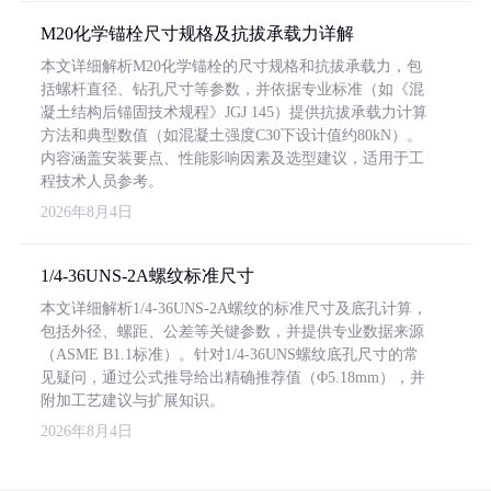
M20化学锚栓尺寸规格及抗拔承载力详解
本文详细解析M20化学锚栓的尺寸规格和抗拔承载力，包
括螺杆直径、钻孔尺寸等参数，并依据专业标准（如《混
凝土结构后锚固技术规程》JGJ 145）提供抗拔承载力计算
方法和典型数值（如混凝土强度C30下设计值约80kN）。
内容涵盖安装要点、性能影响因素及选型建议，适用于工
程技术人员参考。
2026年8月4日
1/4-36UNS-2A螺纹标准尺寸
本文详细解析1/4-36UNS-2A螺纹的标准尺寸及底孔计算，
包括外径、螺距、公差等关键参数，并提供专业数据来源
（ASME B1.1标准）。针对1/4-36UNS螺纹底孔尺寸的常
见疑问，通过公式推导给出精确推荐值（Φ5.18mm），并
附加工艺建议与扩展知识。
2026年8月4日