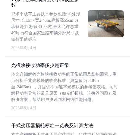
数
13米平板车主要技术参数包括: a)外形
尺寸:长13m×宽2.45m,栏板高55cm b)
承载能力:标载30-35吨,最大允许总重
49吨 c)符合国家道路车辆外廓尺寸及
轴荷限值标准
2026年8月4日
光模块接收功率多少是正常
本文详细解答光模块接收功率的正常范围及影响因素，重
点分析千兆光模块的收光标准（典型值为-3dBm
至-24dBm），并提供不同速率光模块的参考值表格。同时
解释功率异常的常见原因（如光纤损耗、连接器问题）及
解决方案，帮助用户快速判断网络性能问题。
2026年8月4日
干式变压器损耗标准一览表及计算方法
本文详细解析干式变压器空载损耗、负载损耗的国家标准