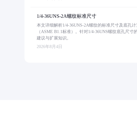
1/4-36UNS-2A螺纹标准尺寸
本文详细解析1/4-36UNS-2A螺纹的标准尺寸及
（ASME B1.1标准）。针对1/4-36UNS螺纹底
建议与扩展知识。
2026年8月4日