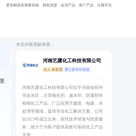
爱采购首页
我要采购
我有货源
会员产品
推广产品
注册开店
本文内容贡献来源：
河南艺露化工科技有限公司
法人:崔彩莲
通过真实性核验
使
河南艺露化工科技有限公司位于河南省郑州
市金水区，主营催化剂、减水剂、防腐剂等
精细化工产品，广泛应用于建筑、电镀、水
处理等领域，提供专业化工解决方案。公司
自2023年成立以来，依托技术研发与优质服
务，致力于为客户提供高效可靠的化工产品
支持。