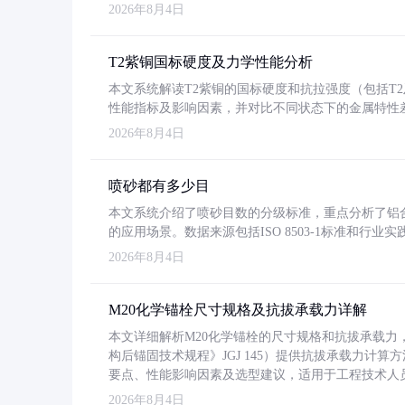
2026年8月4日
T2紫铜国标硬度及力学性能分析
本文系统解读T2紫铜的国标硬度和抗拉强度（包括T2及T2
性能指标及影响因素，并对比不同状态下的金属特性
2026年8月4日
喷砂都有多少目
本文系统介绍了喷砂目数的分级标准，重点分析了铝合金喷
的应用场景。数据来源包括ISO 8503-1标准和行
2026年8月4日
M20化学锚栓尺寸规格及抗拔承载力详解
本文详细解析M20化学锚栓的尺寸规格和抗拔承载
构后锚固技术规程》JGJ 145）提供抗拔承载力计算
要点、性能影响因素及选型建议，适用于工程技术人
2026年8月4日