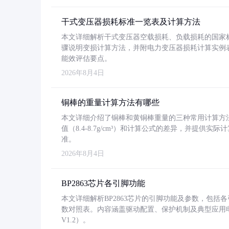
干式变压器损耗标准一览表及计算方法
本文详细解析干式变压器空载损耗、负载损耗的国家标准（GB
骤说明变损计算方法，并附电力变压器损耗计算实例表格
能效评估要点。
2026年8月4日
铜棒的重量计算方法有哪些
本文详细介绍了铜棒和黄铜棒重量的三种常用计算方
值（8.4-8.7g/cm³）和计算公式的差异，并提供实际
准。
2026年8月4日
BP2863芯片各引脚功能
本文详细解析BP2863芯片的引脚功能及参数，包
数对照表。内容涵盖驱动配置、保护机制及典型应用
V1.2）。