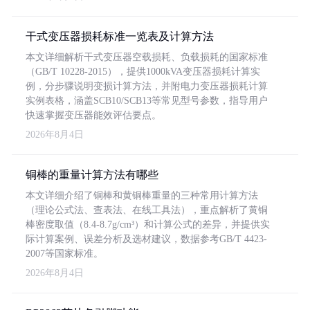
干式变压器损耗标准一览表及计算方法
本文详细解析干式变压器空载损耗、负载损耗的国家标准
（GB/T 10228-2015），提供1000kVA变压器损耗计算实
例，分步骤说明变损计算方法，并附电力变压器损耗计算
实例表格，涵盖SCB10/SCB13等常见型号参数，指导用户
快速掌握变压器能效评估要点。
2026年8月4日
铜棒的重量计算方法有哪些
本文详细介绍了铜棒和黄铜棒重量的三种常用计算方法
（理论公式法、查表法、在线工具法），重点解析了黄铜
棒密度取值（8.4-8.7g/cm³）和计算公式的差异，并提供实
际计算案例、误差分析及选材建议，数据参考GB/T 4423-
2007等国家标准。
2026年8月4日