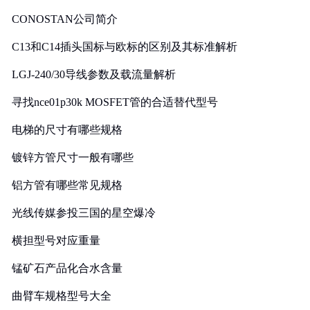
CONOSTAN公司简介
C13和C14插头国标与欧标的区别及其标准解析
LGJ-240/30导线参数及载流量解析
寻找nce01p30k MOSFET管的合适替代型号
电梯的尺寸有哪些规格
镀锌方管尺寸一般有哪些
铝方管有哪些常见规格
光线传媒参投三国的星空爆冷
横担型号对应重量
锰矿石产品化合水含量
曲臂车规格型号大全