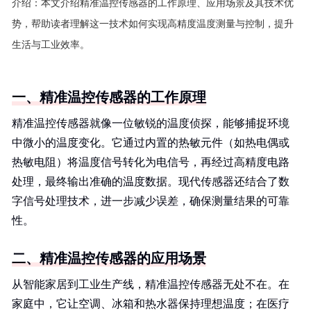
介绍：
本文介绍精准温控传感器的工作原理、应用场景及其技术优
势，帮助读者理解这一技术如何实现高精度温度测量与控制，提升
生活与工业效率。
一、精准温控传感器的工作原理
精准温控传感器就像一位敏锐的温度侦探，能够捕捉环境
中微小的温度变化。它通过内置的热敏元件（如热电偶或
热敏电阻）将温度信号转化为电信号，再经过高精度电路
处理，最终输出准确的温度数据。现代传感器还结合了数
字信号处理技术，进一步减少误差，确保测量结果的可靠
性。
二、精准温控传感器的应用场景
从智能家居到工业生产线，精准温控传感器无处不在。在
家庭中，它让空调、冰箱和热水器保持理想温度；在医疗