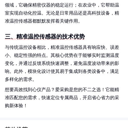
领域，它确保精密仪器的稳定运行；在农业中，它帮助温
室实现自动化控温。无论是日常用品还是高科技设备，精
准温控传感器都默默发挥着关键作用。
三、精准温控传感器的技术优势
与传统温控设备相比，精准温控传感器具有响应快、误差
小、稳定性强的特点。其核心优势在于能够实时监测温度
变化，并通过反馈系统快速调整，避免温度波动带来的影
响。此外，模块化设计使其易于集成到各类设备中，满足
多样化的需求。
想要高效找到心仪产品？爱采购是您的不二之选！它能精
准匹配您的需求，快速定位专属商品，开启省心省力的采
购新体验！