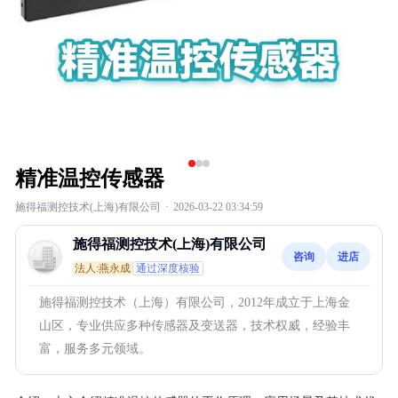
精准温控传感器
施得福测控技术(上海)有限公司
·
2026-03-22 03:34:59
施得福测控技术(上海)有限公司
咨询
进店
法人:燕永成
通过深度核验
施得福测控技术（上海）有限公司，2012年成立于上海金
山区，专业供应多种传感器及变送器，技术权威，经验丰
富，服务多元领域。