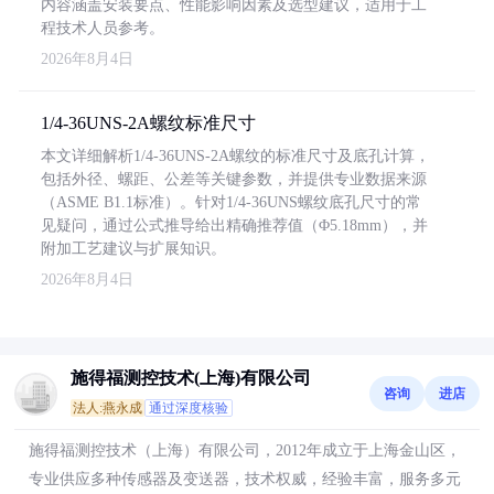
内容涵盖安装要点、性能影响因素及选型建议，适用于工
程技术人员参考。
2026年8月4日
1/4-36UNS-2A螺纹标准尺寸
本文详细解析1/4-36UNS-2A螺纹的标准尺寸及底孔计算，
包括外径、螺距、公差等关键参数，并提供专业数据来源
（ASME B1.1标准）。针对1/4-36UNS螺纹底孔尺寸的常
见疑问，通过公式推导给出精确推荐值（Φ5.18mm），并
附加工艺建议与扩展知识。
2026年8月4日
施得福测控技术(上海)有限公司
咨询
进店
法人:燕永成
通过深度核验
施得福测控技术（上海）有限公司，2012年成立于上海金山区，
专业供应多种传感器及变送器，技术权威，经验丰富，服务多元