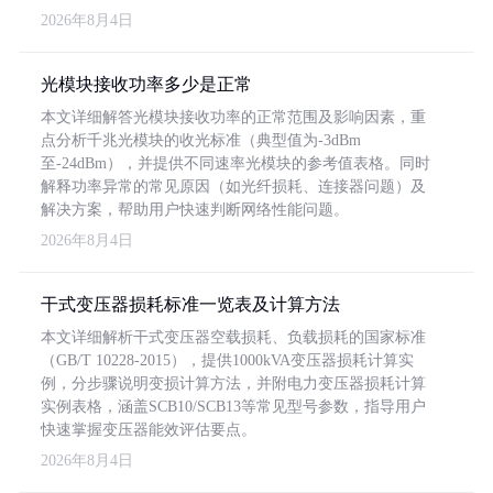
2026年8月4日
光模块接收功率多少是正常
本文详细解答光模块接收功率的正常范围及影响因素，重
点分析千兆光模块的收光标准（典型值为-3dBm
至-24dBm），并提供不同速率光模块的参考值表格。同时
解释功率异常的常见原因（如光纤损耗、连接器问题）及
解决方案，帮助用户快速判断网络性能问题。
2026年8月4日
干式变压器损耗标准一览表及计算方法
本文详细解析干式变压器空载损耗、负载损耗的国家标准
（GB/T 10228-2015），提供1000kVA变压器损耗计算实
例，分步骤说明变损计算方法，并附电力变压器损耗计算
实例表格，涵盖SCB10/SCB13等常见型号参数，指导用户
快速掌握变压器能效评估要点。
2026年8月4日