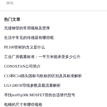
领域。
热门文章
无缝钢管的常用规格及壁厚
生活中常见的传感器有哪些呢
PE100管材的含义是什么
工业厂房载重标准：一平方米能承受多少公斤
CONOSTAN公司简介
C13和C14插头国标与欧标的区别及其标准解析
LGJ-240/30导线参数及载流量解析
寻找nce01p30k MOSFET管的合适替代型号
电梯的尺寸有哪些规格