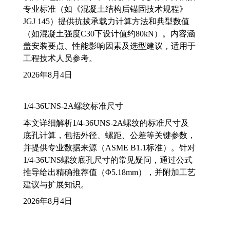
专业标准（如《混凝土结构后锚固技术规程》
JGJ 145）提供抗拔承载力计算方法和典型数值
（如混凝土强度C30下设计值约80kN）。内容涵
盖安装要点、性能影响因素及选型建议，适用于
工程技术人员参考。
2026年8月4日
1/4-36UNS-2A螺纹标准尺寸
本文详细解析1/4-36UNS-2A螺纹的标准尺寸及
底孔计算，包括外径、螺距、公差等关键参数，
并提供专业数据来源（ASME B1.1标准）。针对
1/4-36UNS螺纹底孔尺寸的常见疑问，通过公式
推导给出精确推荐值（Φ5.18mm），并附加工艺
建议与扩展知识。
2026年8月4日