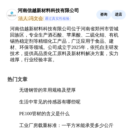
河南信越新材料科技有限公司
咨询
进店
法人:冯文会
通过真实性核验
河南信越新材料科技有限公司位于河南省郑州市管城
回族区，专业生产酒石酸、苹果酸、二硫化钼、有机
锡热稳定剂等精细化工产品，广泛应用于食品、建
材、环保等领域。公司成立于2025年，依托自主研发
技术，提供高品质化工原料及新材料解决方案，实力
雄厚，行业经验丰富。
热门文章
无缝钢管的常用规格及壁厚
生活中常见的传感器有哪些呢
PE100管材的含义是什么
工业厂房载重标准：一平方米能承受多少公斤