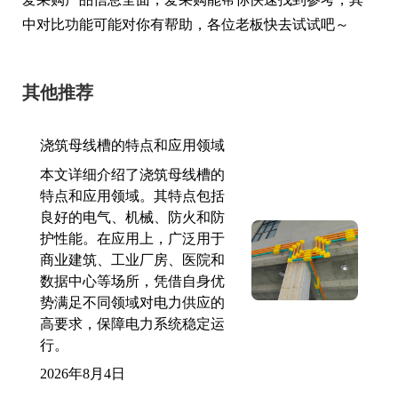
中对比功能可能对你有帮助，各位老板快去试试吧～
其他推荐
浇筑母线槽的特点和应用领域
本文详细介绍了浇筑母线槽的
特点和应用领域。其特点包括
良好的电气、机械、防火和防
护性能。在应用上，广泛用于
商业建筑、工业厂房、医院和
数据中心等场所，凭借自身优
势满足不同领域对电力供应的
高要求，保障电力系统稳定运
行。
2026年8月4日