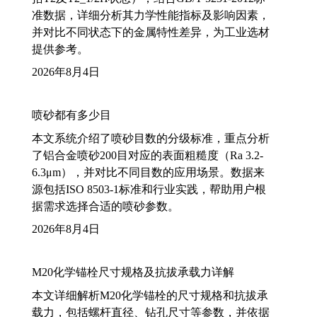
准数据，详细分析其力学性能指标及影响因素，
并对比不同状态下的金属特性差异，为工业选材
提供参考。
2026年8月4日
喷砂都有多少目
本文系统介绍了喷砂目数的分级标准，重点分析
了铝合金喷砂200目对应的表面粗糙度（Ra 3.2-
6.3μm），并对比不同目数的应用场景。数据来
源包括ISO 8503-1标准和行业实践，帮助用户根
据需求选择合适的喷砂参数。
2026年8月4日
M20化学锚栓尺寸规格及抗拔承载力详解
本文详细解析M20化学锚栓的尺寸规格和抗拔承
载力，包括螺杆直径、钻孔尺寸等参数，并依据