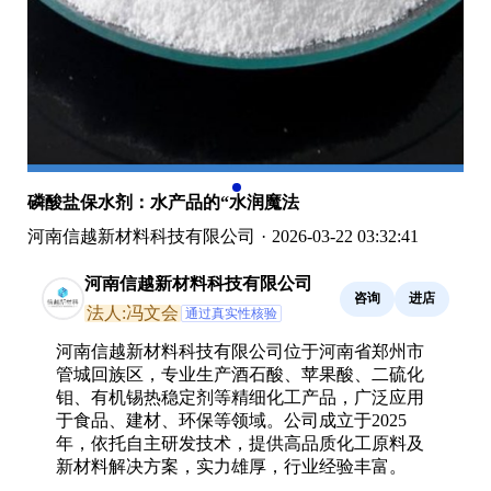
磷酸盐保水剂：水产品的“水润魔法
河南信越新材料科技有限公司
·
2026-03-22 03:32:41
河南信越新材料科技有限公司
咨询
进店
法人:冯文会
通过真实性核验
河南信越新材料科技有限公司位于河南省郑州市
管城回族区，专业生产酒石酸、苹果酸、二硫化
钼、有机锡热稳定剂等精细化工产品，广泛应用
于食品、建材、环保等领域。公司成立于2025
年，依托自主研发技术，提供高品质化工原料及
新材料解决方案，实力雄厚，行业经验丰富。