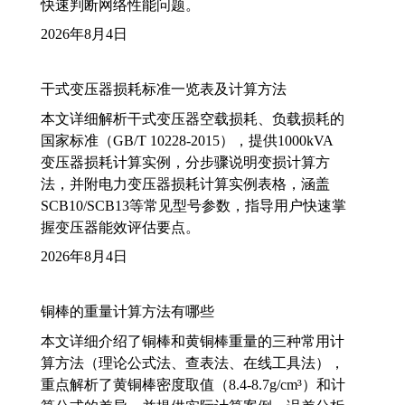
快速判断网络性能问题。
2026年8月4日
干式变压器损耗标准一览表及计算方法
本文详细解析干式变压器空载损耗、负载损耗的
国家标准（GB/T 10228-2015），提供1000kVA
变压器损耗计算实例，分步骤说明变损计算方
法，并附电力变压器损耗计算实例表格，涵盖
SCB10/SCB13等常见型号参数，指导用户快速掌
握变压器能效评估要点。
2026年8月4日
铜棒的重量计算方法有哪些
本文详细介绍了铜棒和黄铜棒重量的三种常用计
算方法（理论公式法、查表法、在线工具法），
重点解析了黄铜棒密度取值（8.4-8.7g/cm³）和计