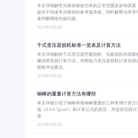
本文详细解答光模块接收功率的正常范围及影响因素，重
提供不同速率光模块的参考值表格。同时解释功率异
速判断网络性能问题。
2026年8月4日
干式变压器损耗标准一览表及计算方法
本文详细解析干式变压器空载损耗、负载损耗的国家标准（GB
骤说明变损计算方法，并附电力变压器损耗计算实例表格
能效评估要点。
2026年8月4日
铜棒的重量计算方法有哪些
本文详细介绍了铜棒和黄铜棒重量的三种常用计算方
值（8.4-8.7g/cm³）和计算公式的差异，并提供实际
准。
2026年8月4日