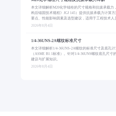
本文详细解析M20化学锚栓的尺寸规格和抗拔承载
构后锚固技术规程》JGJ 145）提供抗拔承载力计算
要点、性能影响因素及选型建议，适用于工程技术人
2026年8月4日
1/4-36UNS-2A螺纹标准尺寸
本文详细解析1/4-36UNS-2A螺纹的标准尺寸及
（ASME B1.1标准）。针对1/4-36UNS螺纹底
建议与扩展知识。
2026年8月4日