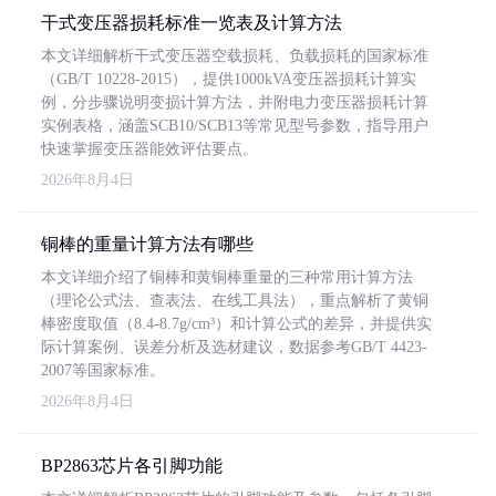
干式变压器损耗标准一览表及计算方法
本文详细解析干式变压器空载损耗、负载损耗的国家标准
（GB/T 10228-2015），提供1000kVA变压器损耗计算实
例，分步骤说明变损计算方法，并附电力变压器损耗计算
实例表格，涵盖SCB10/SCB13等常见型号参数，指导用户
快速掌握变压器能效评估要点。
2026年8月4日
铜棒的重量计算方法有哪些
本文详细介绍了铜棒和黄铜棒重量的三种常用计算方法
（理论公式法、查表法、在线工具法），重点解析了黄铜
棒密度取值（8.4-8.7g/cm³）和计算公式的差异，并提供实
际计算案例、误差分析及选材建议，数据参考GB/T 4423-
2007等国家标准。
2026年8月4日
BP2863芯片各引脚功能