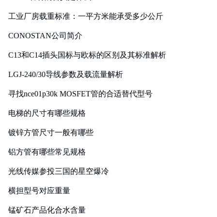
工业厂房载重标准：一平方米能承受多少公斤
CONOSTAN公司简介
C13和C14插头国标与欧标的区别及其标准解析
LGJ-240/30导线参数及载流量解析
寻找nce01p30k MOSFET管的合适替代型号
电梯的尺寸有哪些规格
镀锌方管尺寸一般有哪些
铝方管有哪些常见规格
光线传媒参投三国的星空爆冷
横担型号对应重量
锰矿石产品化合水含量