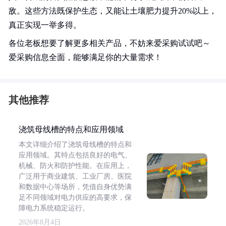
敌。这些方法既保护生态，又能让土壤肥力提升20%以上，
真正实现一举多得。
各位老板想要了解更多相关产品，不妨来爱采购试试吧～
爱采购信息全面，能够满足你的大量需求！
其他推荐
浇筑母线槽的特点和应用领域
本文详细介绍了浇筑母线槽的特点和
应用领域。其特点包括良好的电气、
机械、防火和防护性能。在应用上，
广泛用于商业建筑、工业厂房、医院
和数据中心等场所，凭借自身优势满
足不同领域对电力供应的高要求，保
障电力系统稳定运行。
2026年8月4日