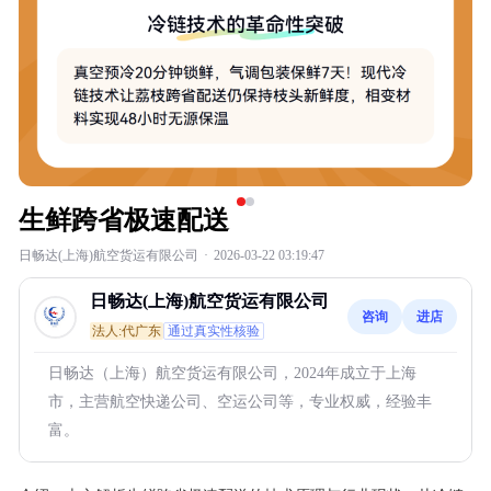
生鲜跨省极速配送
日畅达(上海)航空货运有限公司
·
2026-03-22 03:19:47
日畅达(上海)航空货运有限公司
咨询
进店
法人:代广东
通过真实性核验
日畅达（上海）航空货运有限公司，2024年成立于上海
市，主营航空快递公司、空运公司等，专业权威，经验丰
富。