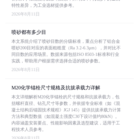
特性差异，为工业选材提供参考。
2026年8月11日
喷砂都有多少目
本文系统介绍了喷砂目数的分级标准，重点分析了铝合金
喷砂200目对应的表面粗糙度（Ra 3.2-6.3μm），并对比不
同目数的应用场景。数据来源包括ISO 8503-1标准和行业
实践，帮助用户根据需求选择合适的喷砂参数。
2026年8月11日
M20化学锚栓尺寸规格及抗拔承载力详解
本文详细解析M20化学锚栓的尺寸规格和抗拔承载力，包
括螺杆直径、钻孔尺寸等参数，并依据专业标准（如《混
凝土结构后锚固技术规程》JGJ 145）提供抗拔承载力计算
方法和典型数值（如混凝土强度C30下设计值约80kN）。
内容涵盖安装要点、性能影响因素及选型建议，适用于工
程技术人员参考。
2026年8月11日