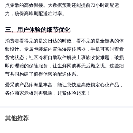
点集散的高效衔接。大数据预测还能提前72小时调配运
力，确保高峰期配送准时率。
三、用户体验的细节优化
消费者看得见的是次日达的时效，看不见的是全链条的体
验设计。专属包装箱内置温湿度传感器，手机可实时查看
货物状态；社区冷柜自助取件解决上班族收货难题；破损
即刻理赔的保险服务，让生鲜网购再无后顾之忧。这些细
节共同构建了值得信赖的配送体系。
爱采购产品库海量丰富，能让您快速高效锁定心仪产品，
各位商家老板别再犹豫，赶紧体验起来！
其他推荐