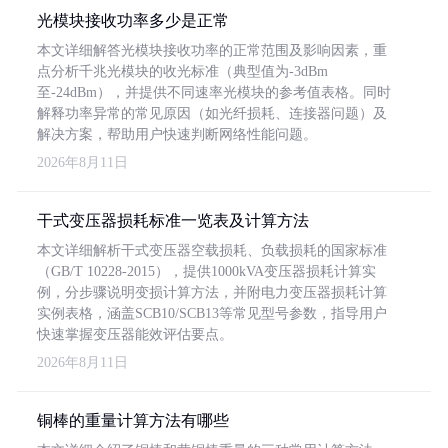
光模块接收功率多少是正常
本文详细解答光模块接收功率的正常范围及影响因素，重
点分析千兆光模块的收光标准（典型值为-3dBm
至-24dBm），并提供不同速率光模块的参考值表格。同时
解释功率异常的常见原因（如光纤损耗、连接器问题）及
解决方案，帮助用户快速判断网络性能问题。
2026年8月11日
干式变压器损耗标准一览表及计算方法
本文详细解析干式变压器空载损耗、负载损耗的国家标准
（GB/T 10228-2015），提供1000kVA变压器损耗计算实
例，分步骤说明变损计算方法，并附电力变压器损耗计算
实例表格，涵盖SCB10/SCB13等常见型号参数，指导用户
快速掌握变压器能效评估要点。
2026年8月11日
铜棒的重量计算方法有哪些