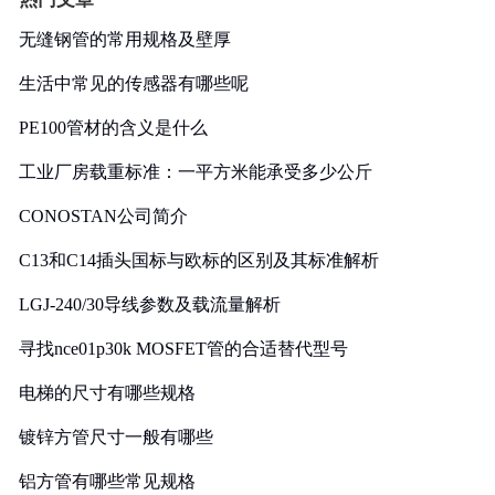
无缝钢管的常用规格及壁厚
生活中常见的传感器有哪些呢
PE100管材的含义是什么
工业厂房载重标准：一平方米能承受多少公斤
CONOSTAN公司简介
C13和C14插头国标与欧标的区别及其标准解析
LGJ-240/30导线参数及载流量解析
寻找nce01p30k MOSFET管的合适替代型号
电梯的尺寸有哪些规格
镀锌方管尺寸一般有哪些
铝方管有哪些常见规格