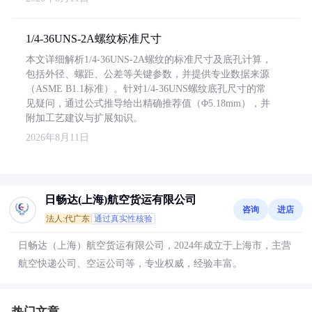
1/4-36UNS-2A螺纹标准尺寸
本文详细解析1/4-36UNS-2A螺纹的标准尺寸及底孔计算，
包括外径、螺距、公差等关键参数，并提供专业数据来源
（ASME B1.1标准）。针对1/4-36UNS螺纹底孔尺寸的常
见疑问，通过公式推导给出精确推荐值（Φ5.18mm），并
附加工艺建议与扩展知识。
2026年8月11日
日畅达(上海)航空货运有限公司
咨询
进店
法人:代广东
通过真实性核验
日畅达（上海）航空货运有限公司，2024年成立于上海市，主营
航空快递公司、空运公司等，专业权威，经验丰富。
热门文章