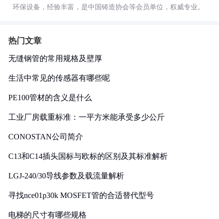
环保设备，经验丰富，是中国铸造协会等会员单位，权威专业。
热门文章
无缝钢管的常用规格及壁厚
生活中常见的传感器有哪些呢
PE100管材的含义是什么
工业厂房载重标准：一平方米能承受多少公斤
CONOSTAN公司简介
C13和C14插头国标与欧标的区别及其标准解析
LGJ-240/30导线参数及载流量解析
寻找nce01p30k MOSFET管的合适替代型号
电梯的尺寸有哪些规格