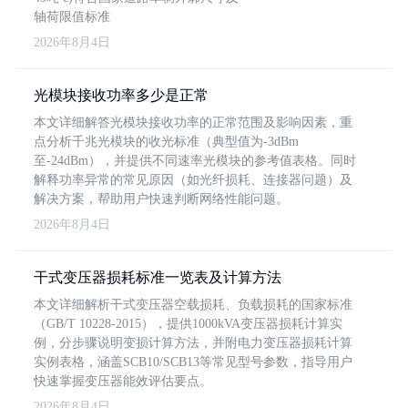
轴荷限值标准
2026年8月4日
光模块接收功率多少是正常
本文详细解答光模块接收功率的正常范围及影响因素，重
点分析千兆光模块的收光标准（典型值为-3dBm
至-24dBm），并提供不同速率光模块的参考值表格。同时
解释功率异常的常见原因（如光纤损耗、连接器问题）及
解决方案，帮助用户快速判断网络性能问题。
2026年8月4日
干式变压器损耗标准一览表及计算方法
本文详细解析干式变压器空载损耗、负载损耗的国家标准
（GB/T 10228-2015），提供1000kVA变压器损耗计算实
例，分步骤说明变损计算方法，并附电力变压器损耗计算
实例表格，涵盖SCB10/SCB13等常见型号参数，指导用户
快速掌握变压器能效评估要点。
2026年8月4日