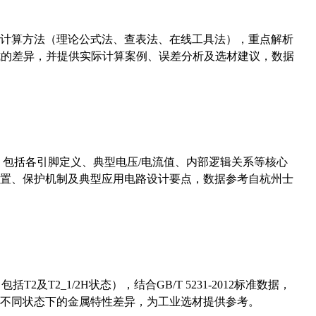
计算方法（理论公式法、查表法、在线工具法），重点解析
计算公式的差异，并提供实际计算案例、误差分析及选材建议，数据
数，包括各引脚定义、典型电压/电流值、内部逻辑关系等核心
置、保护机制及典型应用电路设计要点，数据参考自杭州士
及T2_1/2H状态），结合GB/T 5231-2012标准数据，
不同状态下的金属特性差异，为工业选材提供参考。