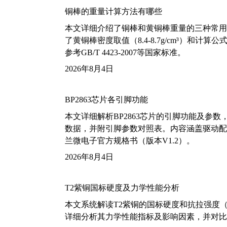
铜棒的重量计算方法有哪些
本文详细介绍了铜棒和黄铜棒重量的三种常用
了黄铜棒密度取值（8.4-8.7g/cm³）和
参考GB/T 4423-2007等国家标准。
2026年8月4日
BP2863芯片各引脚功能
本文详细解析BP2863芯片的引脚功能及参
数据，并附引脚参数对照表。内容涵盖驱动配
兰微电子官方规格书（版本V1.2）。
2026年8月4日
T2紫铜国标硬度及力学性能分析
本文系统解读T2紫铜的国标硬度和抗拉强度（包括T2
详细分析其力学性能指标及影响因素，并对比