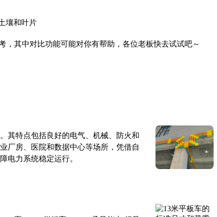
土壤和叶片
考，其中对比功能可能对你有帮助，各位老板快去试试吧～
。其特点包括良好的电气、机械、防火和
业厂房、医院和数据中心等场所，凭借自
障电力系统稳定运行。