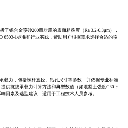
合金喷砂200目对应的表面粗糙度（Ra 3.2-6.3μm），
 8503-1标准和行业实践，帮助用户根据需求选择合适的喷
拔承载力，包括螺杆直径、钻孔尺寸等参数，并依据专业标准
5）提供抗拔承载力计算方法和典型数值（如混凝土强度C30下
能影响因素及选型建议，适用于工程技术人员参考。