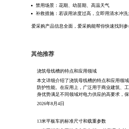
禁用场景：花期、幼苗期、高温天气
补救措施：若误用浓度过高，立即用清水冲洗
爱采购产品信息全面，爱采购能帮你快速找到参
其他推荐
浇筑母线槽的特点和应用领域
本文详细介绍了浇筑母线槽的特点和应用领域
防护性能。在应用上，广泛用于商业建筑、工
身优势满足不同领域对电力供应的高要求，保
2026年8月4日
13米平板车的标准尺寸和载重参数