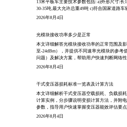
13米平板车主要技术参数包括: a)外形尺寸:长13m
30-35吨,最大允许总重49吨 c)符合国家道
2026年8月4日
光模块接收功率多少是正常
本文详细解答光模块接收功率的正常范围及影
至-24dBm），并提供不同速率光模块的参
问题）及解决方案，帮助用户快速判断网络性
2026年8月4日
干式变压器损耗标准一览表及计算方法
本文详细解析干式变压器空载损耗、负载损耗的国家标
计算实例，分步骤说明变损计算方法，并附电力变
参数，指导用户快速掌握变压器能效评估要点
2026年8月4日