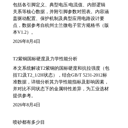
包括各引脚定义、典型电压/电流值、内部逻辑
关系等核心数据，并附引脚参数对照表。内容涵
盖驱动配置、保护机制及典型应用电路设计要
点，数据参考自杭州士兰微电子官方规格书（版
本V1.2）。
2026年8月4日
T2紫铜国标硬度及力学性能分析
本文系统解读T2紫铜的国标硬度和抗拉强度（包
括T2及T2_1/2H状态），结合GB/T 5231-2012标
准数据，详细分析其力学性能指标及影响因素，
并对比不同状态下的金属特性差异，为工业选材
提供参考。
2026年8月4日
喷砂都有多少目