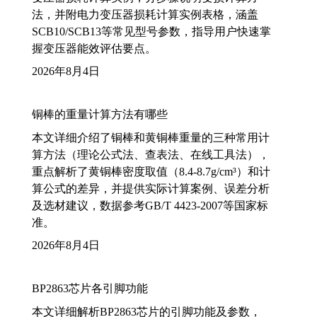
法，并附电力变压器损耗计算实例表格，涵盖
SCB10/SCB13等常见型号参数，指导用户快速掌
握变压器能效评估要点。
2026年8月4日
铜棒的重量计算方法有哪些
本文详细介绍了铜棒和黄铜棒重量的三种常用计
算方法（理论公式法、查表法、在线工具法），
重点解析了黄铜棒密度取值（8.4-8.7g/cm³）和计
算公式的差异，并提供实际计算案例、误差分析
及选材建议，数据参考GB/T 4423-2007等国家标
准。
2026年8月4日
BP2863芯片各引脚功能
本文详细解析BP2863芯片的引脚功能及参数，