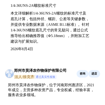
1/4-36UNS-2A螺纹标准尺寸
本文详细解析1/4-36UNS-2A螺纹的标准尺寸及
底孔计算，包括外径、螺距、公差等关键参数，
并提供专业数据来源（ASME B1.1标准）。针对
1/4-36UNS螺纹底孔尺寸的常见疑问，通过公式
推导给出精确推荐值（Φ5.18mm），并附加工艺
建议与扩展知识。
2026年8月4日
郑州市昊泽农作物保护有限公司
咨询
进店
法人:徐克齐
通过真实性核验
郑州市昊泽农作物保护，位于河南郑州惠济区，2021
年成立，主营多种农资产品，专业权威，经验丰富，
服务农业多领域。