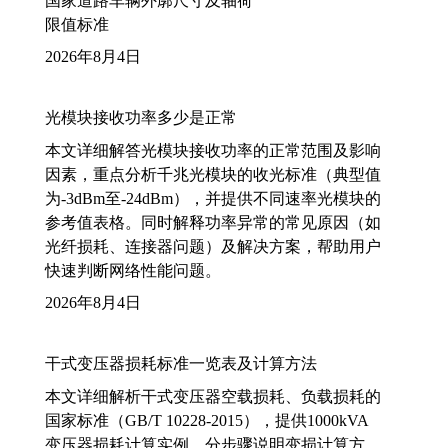
国家道路车辆外廓尺寸及轴荷
限值标准
2026年8月4日
光模块接收功率多少是正常
本文详细解答光模块接收功率的正常范围及影响
因素，重点分析千兆光模块的收光标准（典型值
为-3dBm至-24dBm），并提供不同速率光模块的
参考值表格。同时解释功率异常的常见原因（如
光纤损耗、连接器问题）及解决方案，帮助用户
快速判断网络性能问题。
2026年8月4日
干式变压器损耗标准一览表及计算方法
本文详细解析干式变压器空载损耗、负载损耗的
国家标准（GB/T 10228-2015），提供1000kVA
变压器损耗计算实例，分步骤说明变损计算方