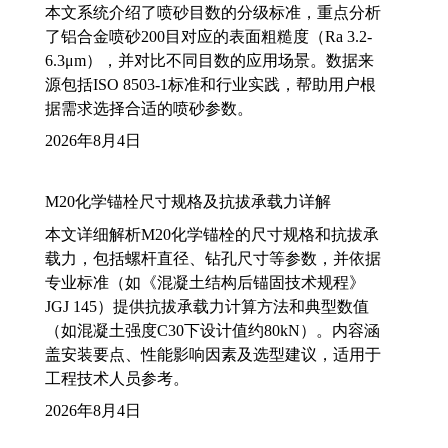
本文系统介绍了喷砂目数的分级标准，重点分析
了铝合金喷砂200目对应的表面粗糙度（Ra 3.2-
6.3μm），并对比不同目数的应用场景。数据来
源包括ISO 8503-1标准和行业实践，帮助用户根
据需求选择合适的喷砂参数。
2026年8月4日
M20化学锚栓尺寸规格及抗拔承载力详解
本文详细解析M20化学锚栓的尺寸规格和抗拔承
载力，包括螺杆直径、钻孔尺寸等参数，并依据
专业标准（如《混凝土结构后锚固技术规程》
JGJ 145）提供抗拔承载力计算方法和典型数值
（如混凝土强度C30下设计值约80kN）。内容涵
盖安装要点、性能影响因素及选型建议，适用于
工程技术人员参考。
2026年8月4日