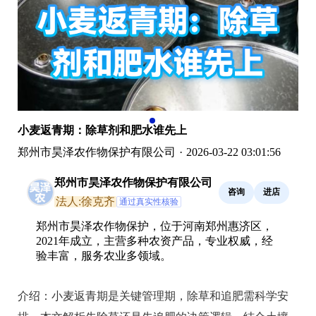
小麦返青期：除草剂和肥水谁先上
郑州市昊泽农作物保护有限公司
·
2026-03-22 03:01:56
郑州市昊泽农作物保护有限公司
咨询
进店
法人:徐克齐
通过真实性核验
郑州市昊泽农作物保护，位于河南郑州惠济区，
2021年成立，主营多种农资产品，专业权威，经
验丰富，服务农业多领域。
介绍：
小麦返青期是关键管理期，除草和追肥需科学安