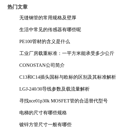
热门文章
无缝钢管的常用规格及壁厚
生活中常见的传感器有哪些呢
PE100管材的含义是什么
工业厂房载重标准：一平方米能承受多少公斤
CONOSTAN公司简介
C13和C14插头国标与欧标的区别及其标准解析
LGJ-240/30导线参数及载流量解析
寻找nce01p30k MOSFET管的合适替代型号
电梯的尺寸有哪些规格
镀锌方管尺寸一般有哪些