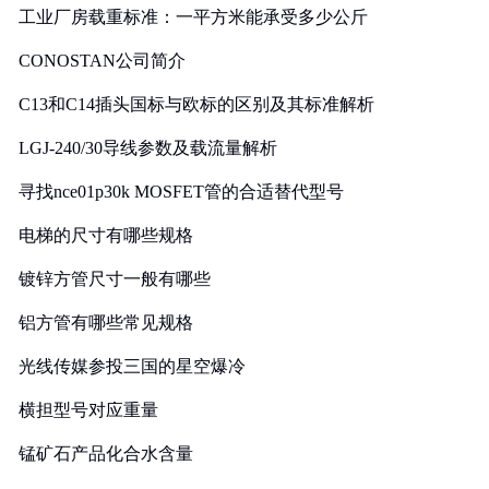
工业厂房载重标准：一平方米能承受多少公斤
CONOSTAN公司简介
C13和C14插头国标与欧标的区别及其标准解析
LGJ-240/30导线参数及载流量解析
寻找nce01p30k MOSFET管的合适替代型号
电梯的尺寸有哪些规格
镀锌方管尺寸一般有哪些
铝方管有哪些常见规格
光线传媒参投三国的星空爆冷
横担型号对应重量
锰矿石产品化合水含量