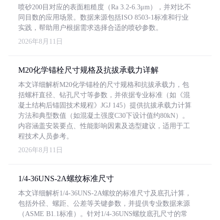
喷砂200目对应的表面粗糙度（Ra 3.2-6.3μm），并对比不
同目数的应用场景。数据来源包括ISO 8503-1标准和行业
实践，帮助用户根据需求选择合适的喷砂参数。
2026年8月11日
M20化学锚栓尺寸规格及抗拔承载力详解
本文详细解析M20化学锚栓的尺寸规格和抗拔承载力，包
括螺杆直径、钻孔尺寸等参数，并依据专业标准（如《混
凝土结构后锚固技术规程》JGJ 145）提供抗拔承载力计算
方法和典型数值（如混凝土强度C30下设计值约80kN）。
内容涵盖安装要点、性能影响因素及选型建议，适用于工
程技术人员参考。
2026年8月11日
1/4-36UNS-2A螺纹标准尺寸
本文详细解析1/4-36UNS-2A螺纹的标准尺寸及底孔计算，
包括外径、螺距、公差等关键参数，并提供专业数据来源
（ASME B1.1标准）。针对1/4-36UNS螺纹底孔尺寸的常