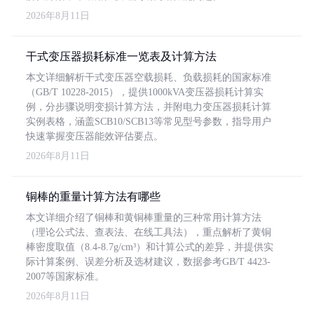
2026年8月11日
干式变压器损耗标准一览表及计算方法
本文详细解析干式变压器空载损耗、负载损耗的国家标准
（GB/T 10228-2015），提供1000kVA变压器损耗计算实
例，分步骤说明变损计算方法，并附电力变压器损耗计算
实例表格，涵盖SCB10/SCB13等常见型号参数，指导用户
快速掌握变压器能效评估要点。
2026年8月11日
铜棒的重量计算方法有哪些
本文详细介绍了铜棒和黄铜棒重量的三种常用计算方法
（理论公式法、查表法、在线工具法），重点解析了黄铜
棒密度取值（8.4-8.7g/cm³）和计算公式的差异，并提供实
际计算案例、误差分析及选材建议，数据参考GB/T 4423-
2007等国家标准。
2026年8月11日