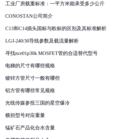
工业厂房载重标准：一平方米能承受多少公斤
CONOSTAN公司简介
C13和C14插头国标与欧标的区别及其标准解析
LGJ-240/30导线参数及载流量解析
寻找nce01p30k MOSFET管的合适替代型号
电梯的尺寸有哪些规格
镀锌方管尺寸一般有哪些
铝方管有哪些常见规格
光线传媒参投三国的星空爆冷
横担型号对应重量
锰矿石产品化合水含量