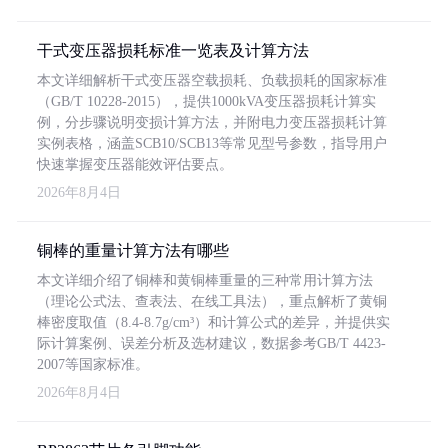
干式变压器损耗标准一览表及计算方法
本文详细解析干式变压器空载损耗、负载损耗的国家标准
（GB/T 10228-2015），提供1000kVA变压器损耗计算实
例，分步骤说明变损计算方法，并附电力变压器损耗计算
实例表格，涵盖SCB10/SCB13等常见型号参数，指导用户
快速掌握变压器能效评估要点。
2026年8月4日
铜棒的重量计算方法有哪些
本文详细介绍了铜棒和黄铜棒重量的三种常用计算方法
（理论公式法、查表法、在线工具法），重点解析了黄铜
棒密度取值（8.4-8.7g/cm³）和计算公式的差异，并提供实
际计算案例、误差分析及选材建议，数据参考GB/T 4423-
2007等国家标准。
2026年8月4日