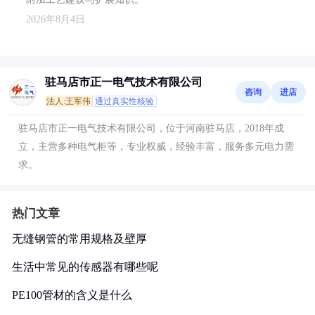
2026年8月4日
驻马店市正一电气技术有限公司
咨询
进店
法人:王军伟
通过真实性核验
驻马店市正一电气技术有限公司，位于河南驻马店，2018年成
立，主营多种电气柜等，专业权威，经验丰富，服务多元电力需
求。
热门文章
无缝钢管的常用规格及壁厚
生活中常见的传感器有哪些呢
PE100管材的含义是什么