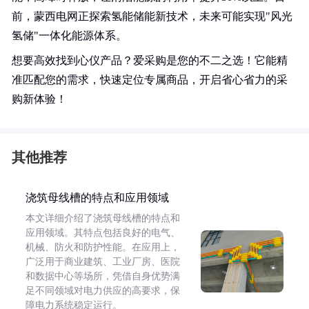
前，蒙西电网正探索氢能储能新技术，未来可能实现"风光
氢储"一体化能源体系。
想要高效找到心仪产品？爱采购是您的不二之选！它能精
准匹配您的需求，快速定位专属商品，开启省心省力的采
购新体验！
其他推荐
浇筑母线槽的特点和应用领域
本文详细介绍了浇筑母线槽的特点和
应用领域。其特点包括良好的电气、
机械、防火和防护性能。在应用上，
广泛用于商业建筑、工业厂房、医院
和数据中心等场所，凭借自身优势满
足不同领域对电力供应的高要求，保
障电力系统稳定运行。