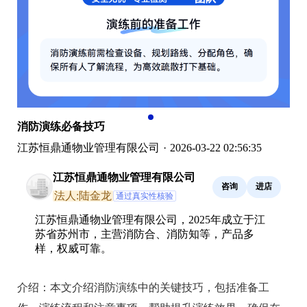
消防演练必备技巧
江苏恒鼎通物业管理有限公司
·
2026-03-22 02:56:35
江苏恒鼎通物业管理有限公司
咨询
进店
法人:陆金龙
通过真实性核验
江苏恒鼎通物业管理有限公司，2025年成立于江
苏省苏州市，主营消防合、消防知等，产品多
样，权威可靠。
介绍：
本文介绍消防演练中的关键技巧，包括准备工