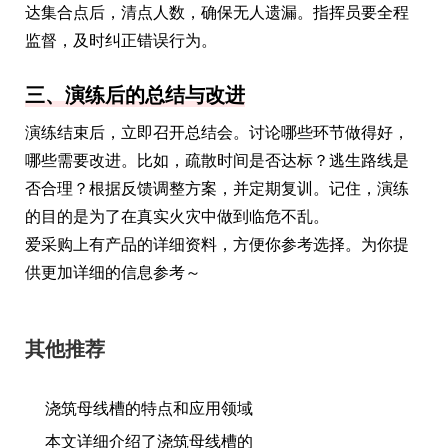
达集合点后，清点人数，确保无人遗漏。指挥员要全程
监督，及时纠正错误行为。
三、演练后的总结与改进
演练结束后，立即召开总结会。讨论哪些环节做得好，
哪些需要改进。比如，疏散时间是否达标？逃生路线是
否合理？根据反馈调整方案，并定期复训。记住，演练
的目的是为了在真实火灾中做到临危不乱。
爱采购上有产品的详细资料，方便你参考选择。为你提
供更加详细的信息参考～
其他推荐
浇筑母线槽的特点和应用领域
本文详细介绍了浇筑母线槽的