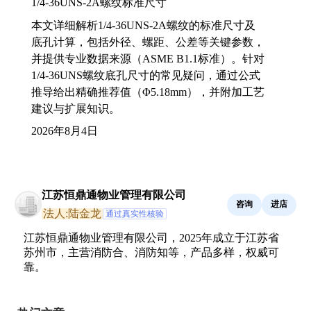
1/4-36UNS-2A螺纹标准尺寸
本文详细解析1/4-36UNS-2A螺纹的标准尺寸及
底孔计算，包括外径、螺距、公差等关键参数，
并提供专业数据来源（ASME B1.1标准）。针对
1/4-36UNS螺纹底孔尺寸的常见疑问，通过公式
推导给出精确推荐值（Φ5.18mm），并附加工艺
建议与扩展知识。
2026年8月4日
江苏恒鼎通物业管理有限公司
咨询
进店
法人:陆金龙
通过真实性核验
江苏恒鼎通物业管理有限公司，2025年成立于江苏省
苏州市，主营消防合、消防知等，产品多样，权威可
靠。