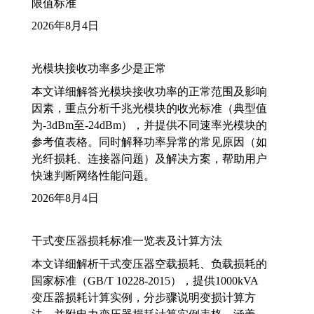
限值标准
2026年8月4日
光模块接收功率多少是正常
本文详细解答光模块接收功率的正常范围及影响
因素，重点分析千兆光模块的收光标准（典型值
为-3dBm至-24dBm），并提供不同速率光模块的
参考值表格。同时解释功率异常的常见原因（如
光纤损耗、连接器问题）及解决方案，帮助用户
快速判断网络性能问题。
2026年8月4日
干式变压器损耗标准一览表及计算方法
本文详细解析干式变压器空载损耗、负载损耗的
国家标准（GB/T 10228-2015），提供1000kVA
变压器损耗计算实例，分步骤说明变损计算方