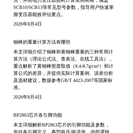
法，并附电力变压器损耗计算实例表格，涵盖
SCB10/SCB13等常见型号参数，指导用户快速掌
握变压器能效评估要点。
2026年8月4日
铜棒的重量计算方法有哪些
本文详细介绍了铜棒和黄铜棒重量的三种常用计
算方法（理论公式法、查表法、在线工具法），
重点解析了黄铜棒密度取值（8.4-8.7g/cm³）和计
算公式的差异，并提供实际计算案例、误差分析
及选材建议，数据参考GB/T 4423-2007等国家标
准。
2026年8月4日
BP2863芯片各引脚功能
本文详细解析BP2863芯片的引脚功能及参数，
包括各引脚定义、典型电压/电流值、内部逻辑