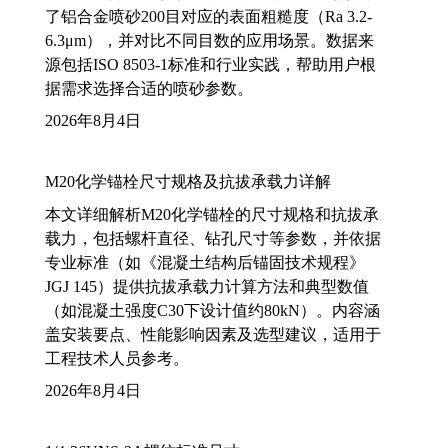
了铝合金喷砂200目对应的表面粗糙度（Ra 3.2-
6.3μm），并对比不同目数的应用场景。数据来
源包括ISO 8503-1标准和行业实践，帮助用户根
据需求选择合适的喷砂参数。
2026年8月4日
M20化学锚栓尺寸规格及抗拔承载力详解
本文详细解析M20化学锚栓的尺寸规格和抗拔承
载力，包括螺杆直径、钻孔尺寸等参数，并依据
专业标准（如《混凝土结构后锚固技术规程》
JGJ 145）提供抗拔承载力计算方法和典型数值
（如混凝土强度C30下设计值约80kN）。内容涵
盖安装要点、性能影响因素及选型建议，适用于
工程技术人员参考。
2026年8月4日