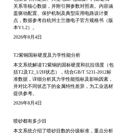
关系等核心数据，并附引脚参数对照表。内容涵
盖驱动配置、保护机制及典型应用电路设计要
点，数据参考自杭州士兰微电子官方规格书（版
本V1.2）。
2026年8月4日
T2紫铜国标硬度及力学性能分析
本文系统解读T2紫铜的国标硬度和抗拉强度（包
括T2及T2_1/2H状态），结合GB/T 5231-2012标
准数据，详细分析其力学性能指标及影响因素，
并对比不同状态下的金属特性差异，为工业选材
提供参考。
2026年8月4日
喷砂都有多少目
本文系统介绍了喷砂目数的分级标准，重点分析