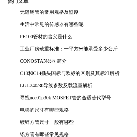
热门文章
无缝钢管的常用规格及壁厚
生活中常见的传感器有哪些呢
PE100管材的含义是什么
工业厂房载重标准：一平方米能承受多少公斤
CONOSTAN公司简介
C13和C14插头国标与欧标的区别及其标准解析
LGJ-240/30导线参数及载流量解析
寻找nce01p30k MOSFET管的合适替代型号
电梯的尺寸有哪些规格
镀锌方管尺寸一般有哪些
铝方管有哪些常见规格