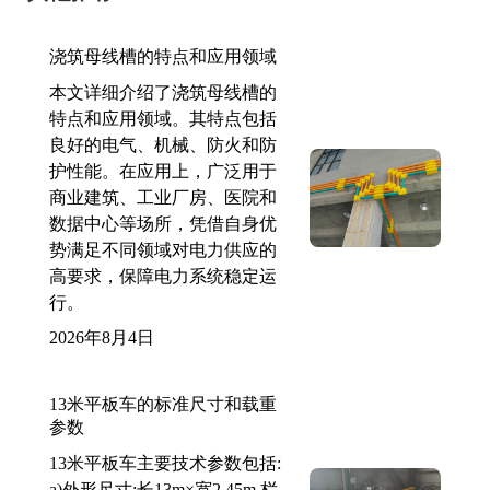
浇筑母线槽的特点和应用领域
本文详细介绍了浇筑母线槽的
特点和应用领域。其特点包括
良好的电气、机械、防火和防
护性能。在应用上，广泛用于
商业建筑、工业厂房、医院和
数据中心等场所，凭借自身优
势满足不同领域对电力供应的
高要求，保障电力系统稳定运
行。
2026年8月4日
13米平板车的标准尺寸和载重
参数
13米平板车主要技术参数包括:
a)外形尺寸:长13m×宽2.45m,栏