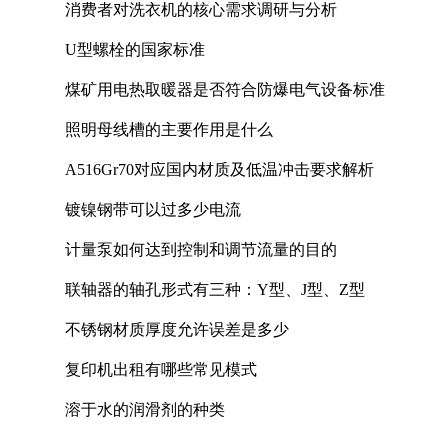
消费者对洗衣机的核心需求调研与分析
U型螺栓的国家标准
煤矿用电热取暖器是否符合防爆电气设备标准
照明母线槽的主要作用是什么
A516Gr70对应国内材质及低温冲击要求解析
镀镍钢带可以过多少电流
计量泵如何达到控制和调节流量的目的
联轴器的轴孔形式有三种：Y型、J型、Z型
不锈钢材质厚度允许误差是多少
复印机出租有哪些常见模式
溶于水的润滑剂的种类