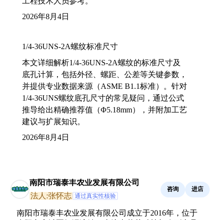
工程技术人员参考。
2026年8月4日
1/4-36UNS-2A螺纹标准尺寸
本文详细解析1/4-36UNS-2A螺纹的标准尺寸及
底孔计算，包括外径、螺距、公差等关键参数，
并提供专业数据来源（ASME B1.1标准）。针对
1/4-36UNS螺纹底孔尺寸的常见疑问，通过公式
推导给出精确推荐值（Φ5.18mm），并附加工艺
建议与扩展知识。
2026年8月4日
南阳市瑞泰丰农业发展有限公司
咨询
进店
法人:张怀志
通过真实性核验
南阳市瑞泰丰农业发展有限公司成立于2016年，位于