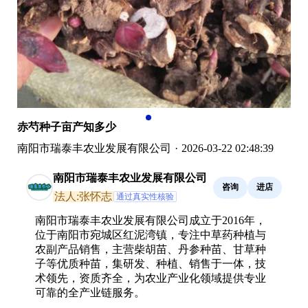
赤芍种子亩产知多少
南阳市瑞泰丰农业发展有限公司
·
2026-03-22 02:48:39
南阳市瑞泰丰农业发展有限公司
咨询
进店
法人:张怀志
通过真实性核验
南阳市瑞泰丰农业发展有限公司成立于2016年，
位于南阳市宛城区红泥湾镇，专注中草药种植与
农副产品销售，主营柴胡苗、丹参种苗、甘草种
子等优质种苗，集研发、种植、销售于一体，技
术领先，资质齐全，为农业产业化领域提供专业
可靠的全产业链服务。