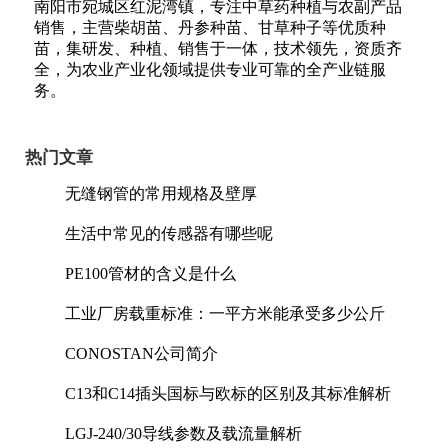
南阳市宛城区红泥湾镇，专注中草药种植与农副产品
销售，主营柴胡苗、丹参种苗、甘草种子等优质种
苗，集研发、种植、销售于一体，技术领先，资质齐
全，为农业产业化领域提供专业可靠的全产业链服
务。
热门文章
无缝钢管的常用规格及壁厚
生活中常见的传感器有哪些呢
PE100管材的含义是什么
工业厂房载重标准：一平方米能承受多少公斤
CONOSTAN公司简介
C13和C14插头国标与欧标的区别及其标准解析
LGJ-240/30导线参数及载流量解析