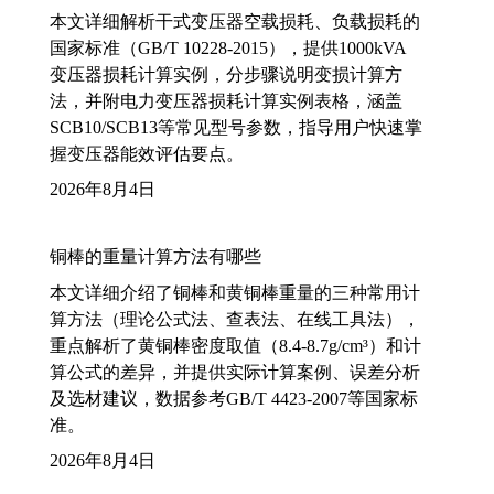
本文详细解析干式变压器空载损耗、负载损耗的
国家标准（GB/T 10228-2015），提供1000kVA
变压器损耗计算实例，分步骤说明变损计算方
法，并附电力变压器损耗计算实例表格，涵盖
SCB10/SCB13等常见型号参数，指导用户快速掌
握变压器能效评估要点。
2026年8月4日
铜棒的重量计算方法有哪些
本文详细介绍了铜棒和黄铜棒重量的三种常用计
算方法（理论公式法、查表法、在线工具法），
重点解析了黄铜棒密度取值（8.4-8.7g/cm³）和计
算公式的差异，并提供实际计算案例、误差分析
及选材建议，数据参考GB/T 4423-2007等国家标
准。
2026年8月4日