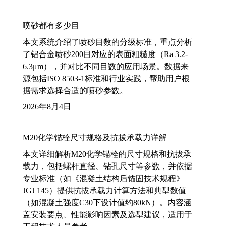
喷砂都有多少目
本文系统介绍了喷砂目数的分级标准，重点分析
了铝合金喷砂200目对应的表面粗糙度（Ra 3.2-
6.3μm），并对比不同目数的应用场景。数据来
源包括ISO 8503-1标准和行业实践，帮助用户根
据需求选择合适的喷砂参数。
2026年8月4日
M20化学锚栓尺寸规格及抗拔承载力详解
本文详细解析M20化学锚栓的尺寸规格和抗拔承
载力，包括螺杆直径、钻孔尺寸等参数，并依据
专业标准（如《混凝土结构后锚固技术规程》
JGJ 145）提供抗拔承载力计算方法和典型数值
（如混凝土强度C30下设计值约80kN）。内容涵
盖安装要点、性能影响因素及选型建议，适用于