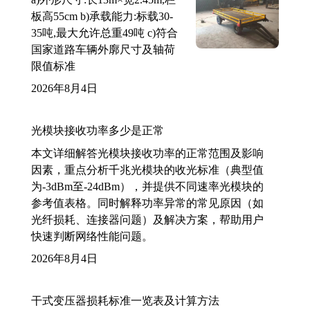
板高55cm b)承载能力:标载30-
35吨,最大允许总重49吨 c)符合
国家道路车辆外廓尺寸及轴荷
限值标准
2026年8月4日
光模块接收功率多少是正常
本文详细解答光模块接收功率的正常范围及影响
因素，重点分析千兆光模块的收光标准（典型值
为-3dBm至-24dBm），并提供不同速率光模块的
参考值表格。同时解释功率异常的常见原因（如
光纤损耗、连接器问题）及解决方案，帮助用户
快速判断网络性能问题。
2026年8月4日
干式变压器损耗标准一览表及计算方法