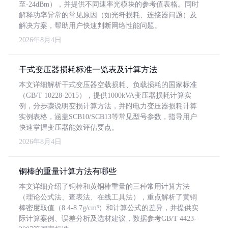
至-24dBm），并提供不同速率光模块的参考值表格。同时
解释功率异常的常见原因（如光纤损耗、连接器问题）及
解决方案，帮助用户快速判断网络性能问题。
2026年8月4日
干式变压器损耗标准一览表及计算方法
本文详细解析干式变压器空载损耗、负载损耗的国家标准
（GB/T 10228-2015），提供1000kVA变压器损耗计算实
例，分步骤说明变损计算方法，并附电力变压器损耗计算
实例表格，涵盖SCB10/SCB13等常见型号参数，指导用户
快速掌握变压器能效评估要点。
2026年8月4日
铜棒的重量计算方法有哪些
本文详细介绍了铜棒和黄铜棒重量的三种常用计算方法
（理论公式法、查表法、在线工具法），重点解析了黄铜
棒密度取值（8.4-8.7g/cm³）和计算公式的差异，并提供实
际计算案例、误差分析及选材建议，数据参考GB/T 4423-