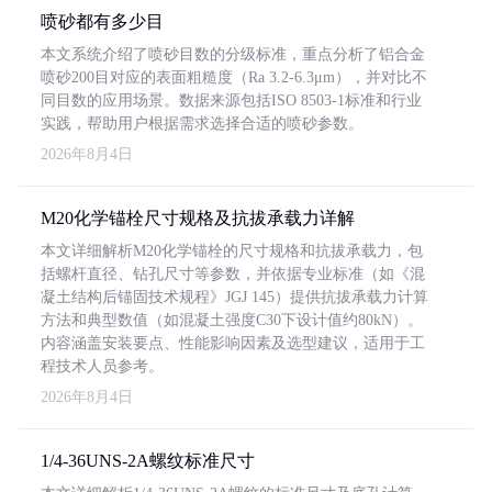
喷砂都有多少目
本文系统介绍了喷砂目数的分级标准，重点分析了铝合金
喷砂200目对应的表面粗糙度（Ra 3.2-6.3μm），并对比不
同目数的应用场景。数据来源包括ISO 8503-1标准和行业
实践，帮助用户根据需求选择合适的喷砂参数。
2026年8月4日
M20化学锚栓尺寸规格及抗拔承载力详解
本文详细解析M20化学锚栓的尺寸规格和抗拔承载力，包
括螺杆直径、钻孔尺寸等参数，并依据专业标准（如《混
凝土结构后锚固技术规程》JGJ 145）提供抗拔承载力计算
方法和典型数值（如混凝土强度C30下设计值约80kN）。
内容涵盖安装要点、性能影响因素及选型建议，适用于工
程技术人员参考。
2026年8月4日
1/4-36UNS-2A螺纹标准尺寸