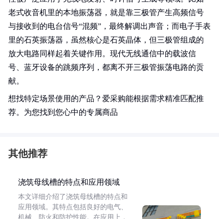
老式收音机里的本地振荡器，就是靠三极管产生高频信号
与接收到的电台信号“混频”，最终解调出声音；而电子手表
里的石英振荡器，虽然核心是石英晶体，但三极管组成的
放大电路同样起着关键作用。现代无线通信中的载波信
号、蓝牙设备的跳频序列，都离不开三极管振荡电路的贡
献。
想找特定场景使用的产品？爱采购能根据需求精准匹配推
荐。为您找到您心中的专属商品
其他推荐
浇筑母线槽的特点和应用领域
本文详细介绍了浇筑母线槽的特点和
应用领域。其特点包括良好的电气、
机械、防火和防护性能。在应用上，