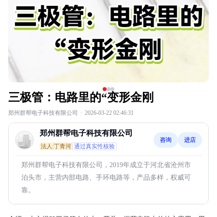
三极管：电路里的“变形金刚
郑州群帮电子科技有限公司
·
2026-03-22 02:46:31
郑州群帮电子科技有限公司
咨询
进店
法人:丁青河
通过真实性核验
郑州群帮电子科技有限公司，2019年成立于河北省沧州市
泊头市，主营内部电路、手环电路等，产品多样，权威可
靠。