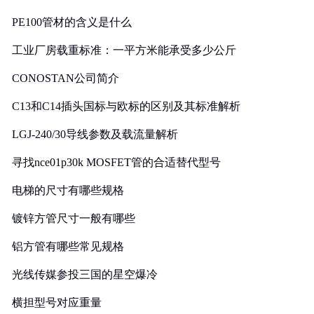
PE100管材的含义是什么
工业厂房载重标准：一平方米能承受多少公斤
CONOSTAN公司简介
C13和C14插头国标与欧标的区别及其标准解析
LGJ-240/30导线参数及载流量解析
寻找nce01p30k MOSFET管的合适替代型号
电梯的尺寸有哪些规格
镀锌方管尺寸一般有哪些
铝方管有哪些常见规格
光线传媒参投三国的星空爆冷
横担型号对应重量