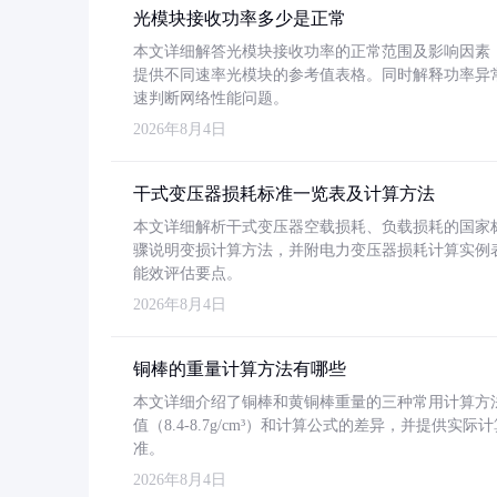
光模块接收功率多少是正常
本文详细解答光模块接收功率的正常范围及影响因素，重
提供不同速率光模块的参考值表格。同时解释功率异
速判断网络性能问题。
2026年8月4日
干式变压器损耗标准一览表及计算方法
本文详细解析干式变压器空载损耗、负载损耗的国家标准（GB
骤说明变损计算方法，并附电力变压器损耗计算实例表格
能效评估要点。
2026年8月4日
铜棒的重量计算方法有哪些
本文详细介绍了铜棒和黄铜棒重量的三种常用计算方
值（8.4-8.7g/cm³）和计算公式的差异，并提供实际
准。
2026年8月4日