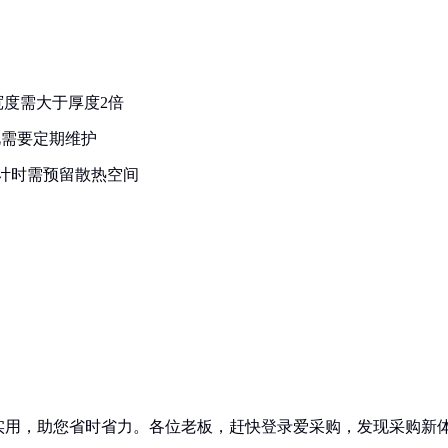
度需大于厚度2倍
此需要定期维护
设计时需预留散热空间
实用，助您省时省力。各位老板，赶快登录爱采购，发现采购新