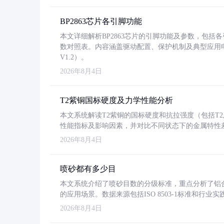
BP2863芯片各引脚功能
本文详细解析BP2863芯片的引脚功能及参数，包
数对照表。内容涵盖驱动配置、保护机制及典型应用
V1.2）。
2026年8月4日
T2紫铜国标硬度及力学性能分析
本文系统解读T2紫铜的国标硬度和抗拉强度（包括T2及T2
性能指标及影响因素，并对比不同状态下的金属特性
2026年8月4日
喷砂都有多少目
本文系统介绍了喷砂目数的分级标准，重点分析了铝合金喷
的应用场景。数据来源包括ISO 8503-1标准和行
2026年8月4日