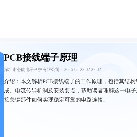
PCB接线端子原理
深圳市必能电子科技有限公司
·
2026-03-22 02:27:02
介绍：
本文解析PCB接线端子的工作原理，包括其结构
成、电流传导机制及安装要点，帮助读者理解这一电子
接关键部件如何实现稳定可靠的电路连接。