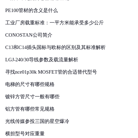
PE100管材的含义是什么
工业厂房载重标准：一平方米能承受多少公斤
CONOSTAN公司简介
C13和C14插头国标与欧标的区别及其标准解析
LGJ-240/30导线参数及载流量解析
寻找nce01p30k MOSFET管的合适替代型号
电梯的尺寸有哪些规格
镀锌方管尺寸一般有哪些
铝方管有哪些常见规格
光线传媒参投三国的星空爆冷
横担型号对应重量