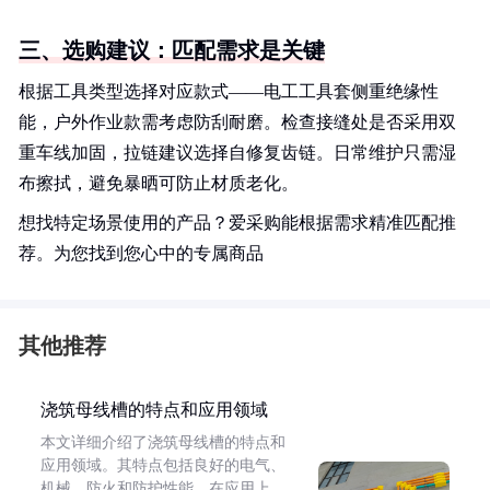
三、选购建议：匹配需求是关键
根据工具类型选择对应款式——电工工具套侧重绝缘性
能，户外作业款需考虑防刮耐磨。检查接缝处是否采用双
重车线加固，拉链建议选择自修复齿链。日常维护只需湿
布擦拭，避免暴晒可防止材质老化。
想找特定场景使用的产品？爱采购能根据需求精准匹配推
荐。为您找到您心中的专属商品
其他推荐
浇筑母线槽的特点和应用领域
本文详细介绍了浇筑母线槽的特点和
应用领域。其特点包括良好的电气、
机械、防火和防护性能。在应用上，