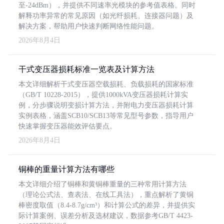
至-24dBm），并提供不同速率光模块的参考值表格。同时
解释功率异常的常见原因（如光纤损耗、连接器问题）及
解决方案，帮助用户快速判断网络性能问题。
2026年8月4日
干式变压器损耗标准一览表及计算方法
本文详细解析干式变压器空载损耗、负载损耗的国家标准
（GB/T 10228-2015），提供1000kVA变压器损耗计算实
例，分步骤说明变损计算方法，并附电力变压器损耗计算
实例表格，涵盖SCB10/SCB13等常见型号参数，指导用户
快速掌握变压器能效评估要点。
2026年8月4日
铜棒的重量计算方法有哪些
本文详细介绍了铜棒和黄铜棒重量的三种常用计算方法
（理论公式法、查表法、在线工具法），重点解析了黄铜
棒密度取值（8.4-8.7g/cm³）和计算公式的差异，并提供实
际计算案例、误差分析及选材建议，数据参考GB/T 4423-