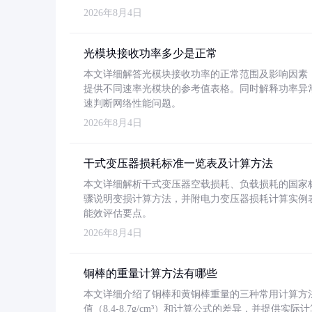
2026年8月4日
光模块接收功率多少是正常
本文详细解答光模块接收功率的正常范围及影响因素，重
提供不同速率光模块的参考值表格。同时解释功率异
速判断网络性能问题。
2026年8月4日
干式变压器损耗标准一览表及计算方法
本文详细解析干式变压器空载损耗、负载损耗的国家标准（GB
骤说明变损计算方法，并附电力变压器损耗计算实例表格
能效评估要点。
2026年8月4日
铜棒的重量计算方法有哪些
本文详细介绍了铜棒和黄铜棒重量的三种常用计算方
值（8.4-8.7g/cm³）和计算公式的差异，并提供实际