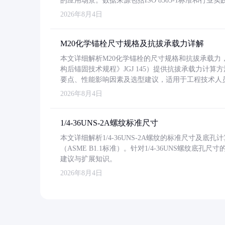
的应用场景。数据来源包括ISO 8503-1标准和行
2026年8月4日
M20化学锚栓尺寸规格及抗拔承载力详解
本文详细解析M20化学锚栓的尺寸规格和抗拔承载
构后锚固技术规程》JGJ 145）提供抗拔承载力计算
要点、性能影响因素及选型建议，适用于工程技术人
2026年8月4日
1/4-36UNS-2A螺纹标准尺寸
本文详细解析1/4-36UNS-2A螺纹的标准尺寸及
（ASME B1.1标准）。针对1/4-36UNS螺纹底
建议与扩展知识。
2026年8月4日