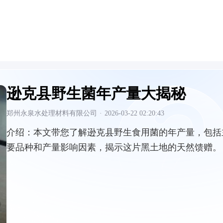
逊克县野生菌年产量大揭秘
郑州永泉水处理材料有限公司
·
2026-03-22 02:20:43
介绍：
本文带您了解逊克县野生食用菌的年产量，包括
要品种和产量影响因素，揭示这片黑土地的天然馈赠。