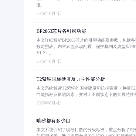
准。
2026年8月4日
BP2863芯片各引脚功能
本文详细解析BP2863芯片的引脚功能及参数，包
数对照表。内容涵盖驱动配置、保护机制及典型应用
V1.2）。
2026年8月4日
T2紫铜国标硬度及力学性能分析
本文系统解读T2紫铜的国标硬度和抗拉强度（包括T2及T2
性能指标及影响因素，并对比不同状态下的金属特性
2026年8月4日
喷砂都有多少目
本文系统介绍了喷砂目数的分级标准，重点分析了铝合金喷