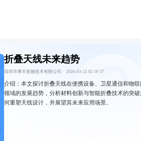
折叠天线未来趋势
深圳市摩天射频技术有限公司
·
2026-03-22 02:18:57
介绍：
本文探讨折叠天线在便携设备、卫星通信和物联
领域的发展趋势，分析材料创新与智能折叠技术的突破
何重塑天线设计，并展望其未来应用场景。