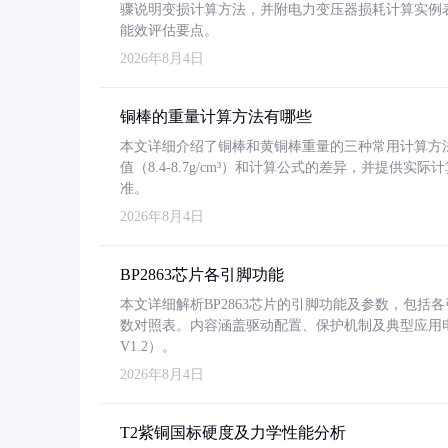
骤说明变损计算方法，并附电力变压器损耗计算实例表格
能效评估要点。
2026年8月4日
铜棒的重量计算方法有哪些
本文详细介绍了铜棒和黄铜棒重量的三种常用计算方
值（8.4-8.7g/cm³）和计算公式的差异，并提供实际
准。
2026年8月4日
BP2863芯片各引脚功能
本文详细解析BP2863芯片的引脚功能及参数，包
数对照表。内容涵盖驱动配置、保护机制及典型应用
V1.2）。
2026年8月4日
T2紫铜国标硬度及力学性能分析