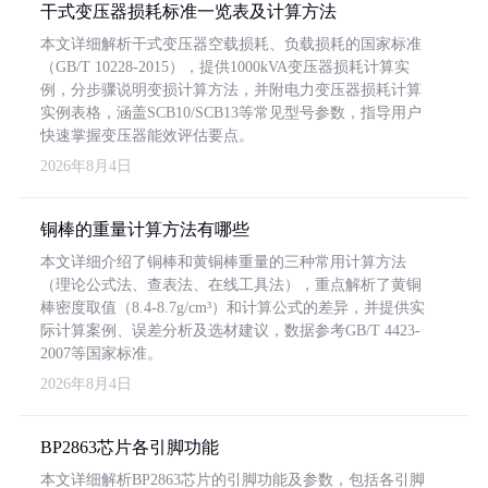
干式变压器损耗标准一览表及计算方法
本文详细解析干式变压器空载损耗、负载损耗的国家标准
（GB/T 10228-2015），提供1000kVA变压器损耗计算实
例，分步骤说明变损计算方法，并附电力变压器损耗计算
实例表格，涵盖SCB10/SCB13等常见型号参数，指导用户
快速掌握变压器能效评估要点。
2026年8月4日
铜棒的重量计算方法有哪些
本文详细介绍了铜棒和黄铜棒重量的三种常用计算方法
（理论公式法、查表法、在线工具法），重点解析了黄铜
棒密度取值（8.4-8.7g/cm³）和计算公式的差异，并提供实
际计算案例、误差分析及选材建议，数据参考GB/T 4423-
2007等国家标准。
2026年8月4日
BP2863芯片各引脚功能
本文详细解析BP2863芯片的引脚功能及参数，包括各引脚