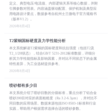
定义、典型电压/电流值、内部逻辑关系等核心数据，并附
引脚参数对照表。内容涵盖驱动配置、保护机制及典型应
用电路设计要点，数据参考自杭州士兰微电子官方规格书
（版本V1.2）。
2026年8月4日
T2紫铜国标硬度及力学性能分析
本文系统解读T2紫铜的国标硬度和抗拉强度（包括T2及
T2_1/2H状态），结合GB/T 5231-2012标准数据，详细分
析其力学性能指标及影响因素，并对比不同状态下的金属
特性差异，为工业选材提供参考。
2026年8月4日
喷砂都有多少目
本文系统介绍了喷砂目数的分级标准，重点分析了铝合金
喷砂200目对应的表面粗糙度（Ra 3.2-6.3μm），并对比不
同目数的应用场景。数据来源包括ISO 8503-1标准和行业
实践，帮助用户根据需求选择合适的喷砂参数。