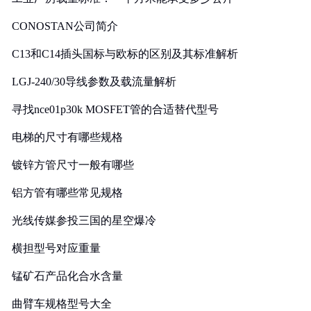
CONOSTAN公司简介
C13和C14插头国标与欧标的区别及其标准解析
LGJ-240/30导线参数及载流量解析
寻找nce01p30k MOSFET管的合适替代型号
电梯的尺寸有哪些规格
镀锌方管尺寸一般有哪些
铝方管有哪些常见规格
光线传媒参投三国的星空爆冷
横担型号对应重量
锰矿石产品化合水含量
曲臂车规格型号大全