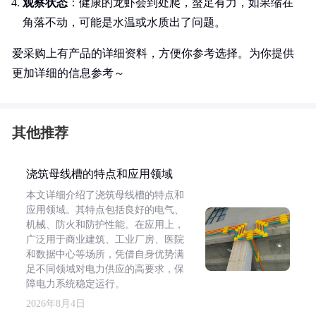
观察状态
：健康的龙虾会到处爬，螯足有力，如果缩在
角落不动，可能是水温或水质出了问题。
爱采购上有产品的详细资料，方便你参考选择。为你提供
更加详细的信息参考～
其他推荐
浇筑母线槽的特点和应用领域
本文详细介绍了浇筑母线槽的特点和
应用领域。其特点包括良好的电气、
机械、防火和防护性能。在应用上，
广泛用于商业建筑、工业厂房、医院
和数据中心等场所，凭借自身优势满
足不同领域对电力供应的高要求，保
障电力系统稳定运行。
2026年8月4日