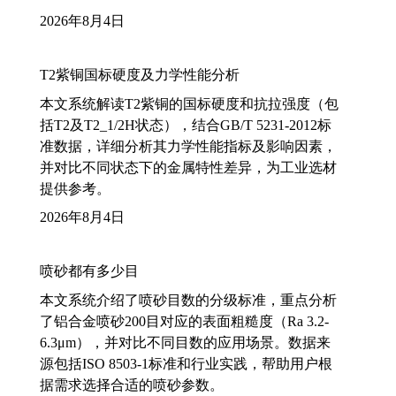
2026年8月4日
T2紫铜国标硬度及力学性能分析
本文系统解读T2紫铜的国标硬度和抗拉强度（包
括T2及T2_1/2H状态），结合GB/T 5231-2012标
准数据，详细分析其力学性能指标及影响因素，
并对比不同状态下的金属特性差异，为工业选材
提供参考。
2026年8月4日
喷砂都有多少目
本文系统介绍了喷砂目数的分级标准，重点分析
了铝合金喷砂200目对应的表面粗糙度（Ra 3.2-
6.3μm），并对比不同目数的应用场景。数据来
源包括ISO 8503-1标准和行业实践，帮助用户根
据需求选择合适的喷砂参数。