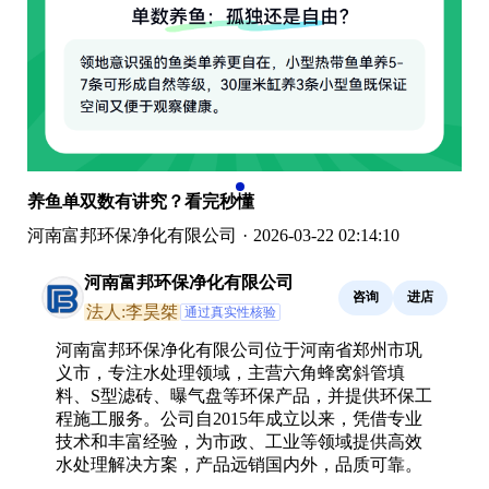
养鱼单双数有讲究？看完秒懂
河南富邦环保净化有限公司
·
2026-03-22 02:14:10
河南富邦环保净化有限公司
咨询
进店
法人:李昊桀
通过真实性核验
河南富邦环保净化有限公司位于河南省郑州市巩
义市，专注水处理领域，主营六角蜂窝斜管填
料、S型滤砖、曝气盘等环保产品，并提供环保工
程施工服务。公司自2015年成立以来，凭借专业
技术和丰富经验，为市政、工业等领域提供高效
水处理解决方案，产品远销国内外，品质可靠。