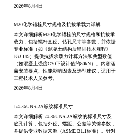
2026年8月4日
M20化学锚栓尺寸规格及抗拔承载力详解
本文详细解析M20化学锚栓的尺寸规格和抗拔承
载力，包括螺杆直径、钻孔尺寸等参数，并依据
专业标准（如《混凝土结构后锚固技术规程》
JGJ 145）提供抗拔承载力计算方法和典型数值
（如混凝土强度C30下设计值约80kN）。内容涵
盖安装要点、性能影响因素及选型建议，适用于
工程技术人员参考。
2026年8月4日
1/4-36UNS-2A螺纹标准尺寸
本文详细解析1/4-36UNS-2A螺纹的标准尺寸及
底孔计算，包括外径、螺距、公差等关键参数，
并提供专业数据来源（ASME B1.1标准）。针对