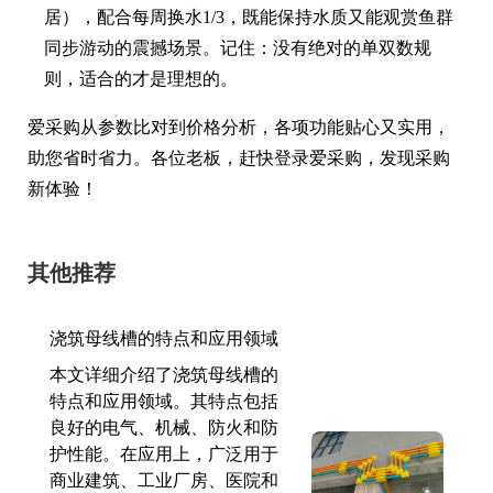
居），配合每周换水1/3，既能保持水质又能观赏鱼群
同步游动的震撼场景。记住：没有绝对的单双数规
则，适合的才是理想的。
爱采购从参数比对到价格分析，各项功能贴心又实用，
助您省时省力。各位老板，赶快登录爱采购，发现采购
新体验！
其他推荐
浇筑母线槽的特点和应用领域
本文详细介绍了浇筑母线槽的
特点和应用领域。其特点包括
良好的电气、机械、防火和防
护性能。在应用上，广泛用于
商业建筑、工业厂房、医院和