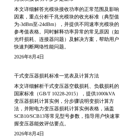
本文详细解答光模块接收功率的正常范围及影响
因素，重点分析千兆光模块的收光标准（典型值
为-3dBm至-24dBm），并提供不同速率光模块的
参考值表格。同时解释功率异常的常见原因（如
光纤损耗、连接器问题）及解决方案，帮助用户
快速判断网络性能问题。
2026年8月4日
干式变压器损耗标准一览表及计算方法
本文详细解析干式变压器空载损耗、负载损耗的
国家标准（GB/T 10228-2015），提供1000kVA
变压器损耗计算实例，分步骤说明变损计算方
法，并附电力变压器损耗计算实例表格，涵盖
SCB10/SCB13等常见型号参数，指导用户快速掌
握变压器能效评估要点。
2026年8月4日