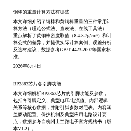
铜棒的重量计算方法有哪些
本文详细介绍了铜棒和黄铜棒重量的三种常用计
算方法（理论公式法、查表法、在线工具法），
重点解析了黄铜棒密度取值（8.4-8.7g/cm³）和计
算公式的差异，并提供实际计算案例、误差分析
及选材建议，数据参考GB/T 4423-2007等国家标
准。
2026年8月4日
BP2863芯片各引脚功能
本文详细解析BP2863芯片的引脚功能及参数，
包括各引脚定义、典型电压/电流值、内部逻辑
关系等核心数据，并附引脚参数对照表。内容涵
盖驱动配置、保护机制及典型应用电路设计要
点，数据参考自杭州士兰微电子官方规格书（版
本V1.2）。