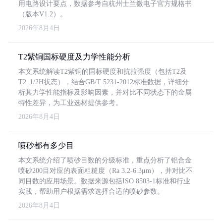
用电路设计要点，数据参考自杭州士兰微电子官方规格书
（版本V1.2）。
2026年8月4日
T2紫铜国标硬度及力学性能分析
本文系统解读T2紫铜的国标硬度和抗拉强度（包括T2及
T2_1/2H状态），结合GB/T 5231-2012标准数据，详细分
析其力学性能指标及影响因素，并对比不同状态下的金属
特性差异，为工业选材提供参考。
2026年8月4日
喷砂都有多少目
本文系统介绍了喷砂目数的分级标准，重点分析了铝合金
喷砂200目对应的表面粗糙度（Ra 3.2-6.3μm），并对比不
同目数的应用场景。数据来源包括ISO 8503-1标准和行业
实践，帮助用户根据需求选择合适的喷砂参数。
2026年8月4日