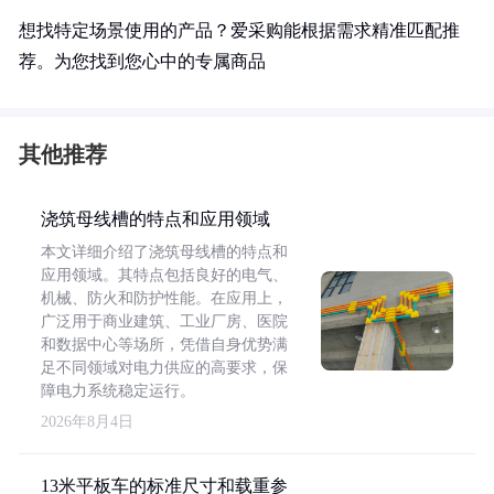
想找特定场景使用的产品？爱采购能根据需求精准匹配推
荐。为您找到您心中的专属商品
其他推荐
浇筑母线槽的特点和应用领域
本文详细介绍了浇筑母线槽的特点和
应用领域。其特点包括良好的电气、
机械、防火和防护性能。在应用上，
广泛用于商业建筑、工业厂房、医院
和数据中心等场所，凭借自身优势满
足不同领域对电力供应的高要求，保
障电力系统稳定运行。
2026年8月4日
13米平板车的标准尺寸和载重参