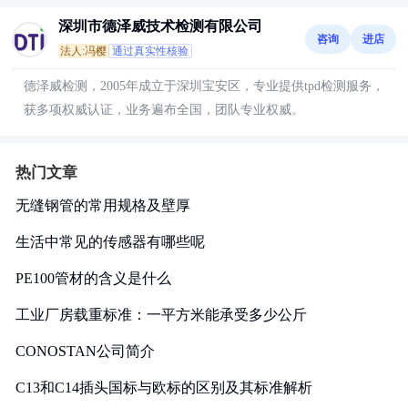
深圳市德泽威技术检测有限公司
咨询
进店
法人:冯樱
通过真实性核验
德泽威检测，2005年成立于深圳宝安区，专业提供tpd检测服务，
获多项权威认证，业务遍布全国，团队专业权威。
热门文章
无缝钢管的常用规格及壁厚
生活中常见的传感器有哪些呢
PE100管材的含义是什么
工业厂房载重标准：一平方米能承受多少公斤
CONOSTAN公司简介
C13和C14插头国标与欧标的区别及其标准解析