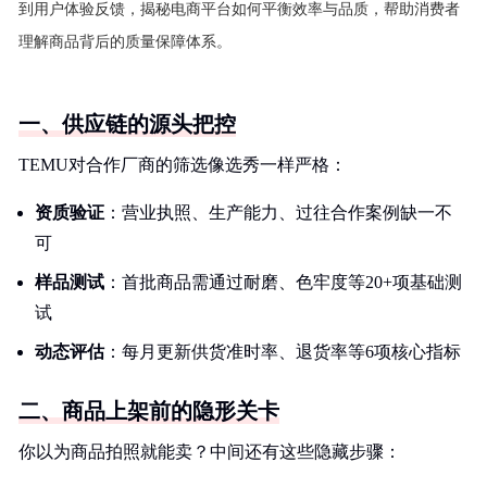
到用户体验反馈，揭秘电商平台如何平衡效率与品质，帮助消费者
理解商品背后的质量保障体系。
一、供应链的源头把控
TEMU对合作厂商的筛选像选秀一样严格：
资质验证
：营业执照、生产能力、过往合作案例缺一不
可
样品测试
：首批商品需通过耐磨、色牢度等20+项基础测
试
动态评估
：每月更新供货准时率、退货率等6项核心指标
二、商品上架前的隐形关卡
你以为商品拍照就能卖？中间还有这些隐藏步骤：