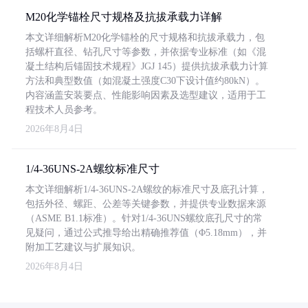
M20化学锚栓尺寸规格及抗拔承载力详解
本文详细解析M20化学锚栓的尺寸规格和抗拔承载力，包
括螺杆直径、钻孔尺寸等参数，并依据专业标准（如《混
凝土结构后锚固技术规程》JGJ 145）提供抗拔承载力计算
方法和典型数值（如混凝土强度C30下设计值约80kN）。
内容涵盖安装要点、性能影响因素及选型建议，适用于工
程技术人员参考。
2026年8月4日
1/4-36UNS-2A螺纹标准尺寸
本文详细解析1/4-36UNS-2A螺纹的标准尺寸及底孔计算，
包括外径、螺距、公差等关键参数，并提供专业数据来源
（ASME B1.1标准）。针对1/4-36UNS螺纹底孔尺寸的常
见疑问，通过公式推导给出精确推荐值（Φ5.18mm），并
附加工艺建议与扩展知识。
2026年8月4日