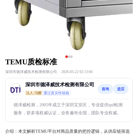
TEMU质检标准
深圳市德泽威技术检测有限公司
·
2026-03-22 02:13:04
深圳市德泽威技术检测有限公司
咨询
进店
法人:冯樱
通过真实性核验
德泽威检测，2005年成立于深圳宝安区，专业提供tpd检测
服务，获多项权威认证，业务遍布全国，团队专业权威。
介绍：
本文解析TEMU平台对商品质量的把控逻辑，从供应链筛选