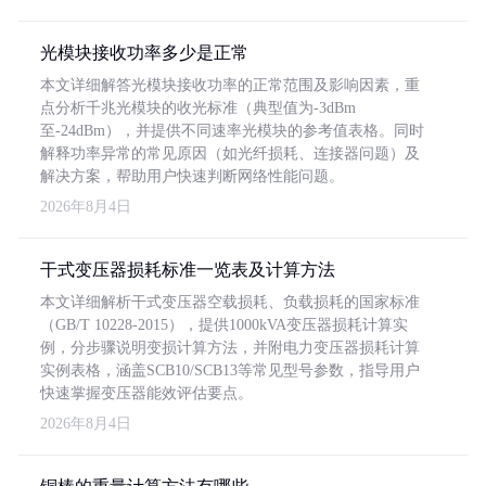
光模块接收功率多少是正常
本文详细解答光模块接收功率的正常范围及影响因素，重
点分析千兆光模块的收光标准（典型值为-3dBm
至-24dBm），并提供不同速率光模块的参考值表格。同时
解释功率异常的常见原因（如光纤损耗、连接器问题）及
解决方案，帮助用户快速判断网络性能问题。
2026年8月4日
干式变压器损耗标准一览表及计算方法
本文详细解析干式变压器空载损耗、负载损耗的国家标准
（GB/T 10228-2015），提供1000kVA变压器损耗计算实
例，分步骤说明变损计算方法，并附电力变压器损耗计算
实例表格，涵盖SCB10/SCB13等常见型号参数，指导用户
快速掌握变压器能效评估要点。
2026年8月4日