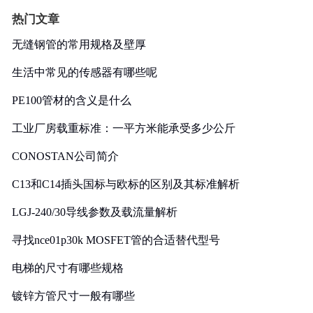
热门文章
无缝钢管的常用规格及壁厚
生活中常见的传感器有哪些呢
PE100管材的含义是什么
工业厂房载重标准：一平方米能承受多少公斤
CONOSTAN公司简介
C13和C14插头国标与欧标的区别及其标准解析
LGJ-240/30导线参数及载流量解析
寻找nce01p30k MOSFET管的合适替代型号
电梯的尺寸有哪些规格
镀锌方管尺寸一般有哪些