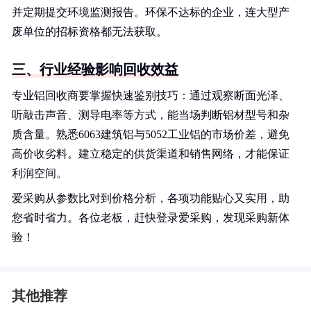
并定期提交环境监测报告。环保不达标的企业，连大型产
废单位的招标资格都无法获取。
三、行业经验影响回收效益
专业铝回收商要掌握快速鉴别技巧：通过观察断面光泽、
听敲击声音、测导电率等方式，能当场判断铝材型号和杂
质含量。熟悉6063建筑铝与5052工业铝的市场价差，避免
高价收劣料。建立稳定的供货渠道和销售网络，才能保证
利润空间。
爱采购从参数比对到价格分析，各项功能贴心又实用，助
您省时省力。各位老板，赶快登录爱采购，发现采购新体
验！
其他推荐