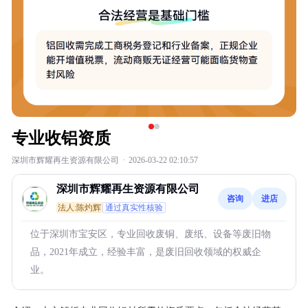
专业收铝资质
深圳市辉耀再生资源有限公司
·
2026-03-22 02:10:57
深圳市辉耀再生资源有限公司
咨询
进店
法人:陈灼辉
通过真实性核验
位于深圳市宝安区，专业回收废铜、废纸、设备等废旧物
品，2021年成立，经验丰富，是废旧回收领域的权威企
业。