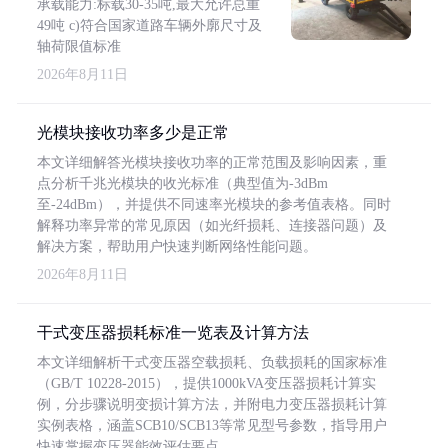
承载能力:标载30-35吨,最大允许总重
49吨 c)符合国家道路车辆外廓尺寸及
轴荷限值标准
2026年8月11日
光模块接收功率多少是正常
本文详细解答光模块接收功率的正常范围及影响因素，重
点分析千兆光模块的收光标准（典型值为-3dBm
至-24dBm），并提供不同速率光模块的参考值表格。同时
解释功率异常的常见原因（如光纤损耗、连接器问题）及
解决方案，帮助用户快速判断网络性能问题。
2026年8月11日
干式变压器损耗标准一览表及计算方法
本文详细解析干式变压器空载损耗、负载损耗的国家标准
（GB/T 10228-2015），提供1000kVA变压器损耗计算实
例，分步骤说明变损计算方法，并附电力变压器损耗计算
实例表格，涵盖SCB10/SCB13等常见型号参数，指导用户
快速掌握变压器能效评估要点。