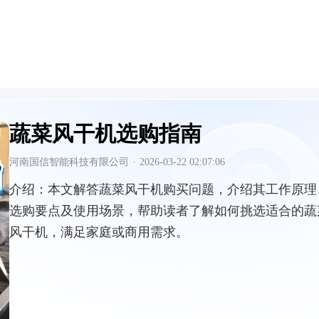
蔬菜风干机选购指南
河南国信智能科技有限公司
·
2026-03-22 02:07:06
介绍：
本文解答蔬菜风干机购买问题，介绍其工作原理
选购要点及使用场景，帮助读者了解如何挑选适合的蔬
风干机，满足家庭或商用需求。