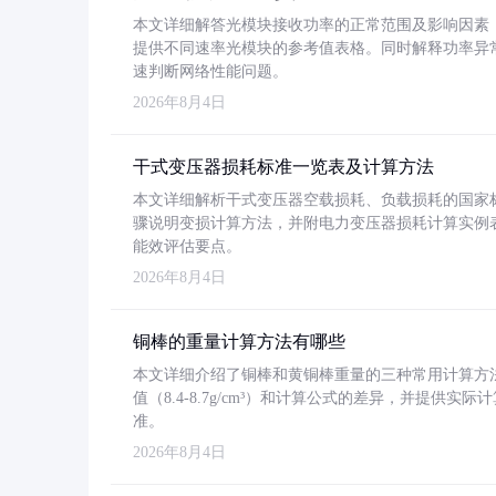
本文详细解答光模块接收功率的正常范围及影响因素，重
提供不同速率光模块的参考值表格。同时解释功率异
速判断网络性能问题。
2026年8月4日
干式变压器损耗标准一览表及计算方法
本文详细解析干式变压器空载损耗、负载损耗的国家标准（GB
骤说明变损计算方法，并附电力变压器损耗计算实例表格
能效评估要点。
2026年8月4日
铜棒的重量计算方法有哪些
本文详细介绍了铜棒和黄铜棒重量的三种常用计算方
值（8.4-8.7g/cm³）和计算公式的差异，并提供实际
准。
2026年8月4日