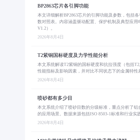
BP2863芯片各引脚功能
本文详细解析BP2863芯片的引脚功能及参数，包
数对照表。内容涵盖驱动配置、保护机制及典型应用
V1.2）。
2026年8月4日
T2紫铜国标硬度及力学性能分析
本文系统解读T2紫铜的国标硬度和抗拉强度（包括T2及T2
性能指标及影响因素，并对比不同状态下的金属特性
2026年8月4日
喷砂都有多少目
本文系统介绍了喷砂目数的分级标准，重点分析了铝合金喷
的应用场景。数据来源包括ISO 8503-1标准和行
2026年8月4日