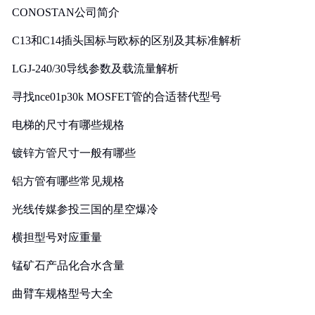
CONOSTAN公司简介
C13和C14插头国标与欧标的区别及其标准解析
LGJ-240/30导线参数及载流量解析
寻找nce01p30k MOSFET管的合适替代型号
电梯的尺寸有哪些规格
镀锌方管尺寸一般有哪些
铝方管有哪些常见规格
光线传媒参投三国的星空爆冷
横担型号对应重量
锰矿石产品化合水含量
曲臂车规格型号大全