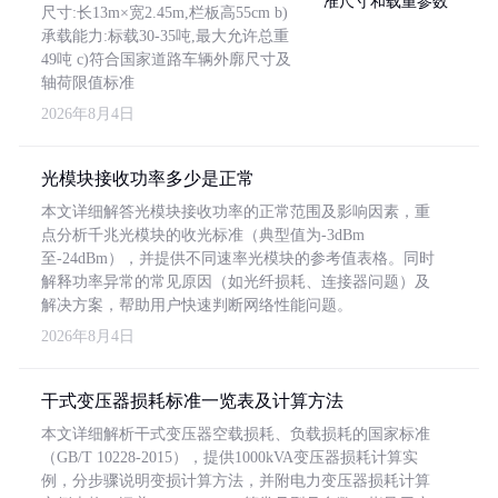
尺寸:长13m×宽2.45m,栏板高55cm b)
承载能力:标载30-35吨,最大允许总重
49吨 c)符合国家道路车辆外廓尺寸及
轴荷限值标准
2026年8月4日
光模块接收功率多少是正常
本文详细解答光模块接收功率的正常范围及影响因素，重
点分析千兆光模块的收光标准（典型值为-3dBm
至-24dBm），并提供不同速率光模块的参考值表格。同时
解释功率异常的常见原因（如光纤损耗、连接器问题）及
解决方案，帮助用户快速判断网络性能问题。
2026年8月4日
干式变压器损耗标准一览表及计算方法
本文详细解析干式变压器空载损耗、负载损耗的国家标准
（GB/T 10228-2015），提供1000kVA变压器损耗计算实
例，分步骤说明变损计算方法，并附电力变压器损耗计算