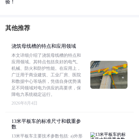
验！
其他推荐
浇筑母线槽的特点和应用领域
本文详细介绍了浇筑母线槽的特点和
应用领域。其特点包括良好的电气、
机械、防火和防护性能。在应用上，
广泛用于商业建筑、工业厂房、医院
和数据中心等场所，凭借自身优势满
足不同领域对电力供应的高要求，保
障电力系统稳定运行。
2026年8月4日
13米平板车的标准尺寸和载重参
数
13米平板车主要技术参数包括: a)外形