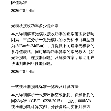
限值标准
2026年8月4日
光模块接收功率多少是正常
本文详细解答光模块接收功率的正常范围及影响
因素，重点分析千兆光模块的收光标准（典型值
为-3dBm至-24dBm），并提供不同速率光模块的
参考值表格。同时解释功率异常的常见原因（如
光纤损耗、连接器问题）及解决方案，帮助用户
快速判断网络性能问题。
2026年8月4日
干式变压器损耗标准一览表及计算方法
本文详细解析干式变压器空载损耗、负载损耗的
国家标准（GB/T 10228-2015），提供1000kVA
变压器损耗计算实例，分步骤说明变损计算方