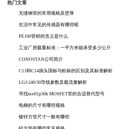
热门文章
无缝钢管的常用规格及壁厚
生活中常见的传感器有哪些呢
PE100管材的含义是什么
工业厂房载重标准：一平方米能承受多少公斤
CONOSTAN公司简介
C13和C14插头国标与欧标的区别及其标准解析
LGJ-240/30导线参数及载流量解析
寻找nce01p30k MOSFET管的合适替代型号
电梯的尺寸有哪些规格
镀锌方管尺寸一般有哪些
铝方管有哪些常见规格