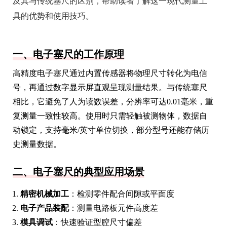
及其与传统塞尺的区别，帮助读者了解这一现代测量工
具的优势和使用技巧。
一、电子塞尺的工作原理
高精度电子塞尺通过内置传感器将物理尺寸转化为电信
号，再通过数字显示屏直观呈现测量结果。与传统塞尺
相比，它避免了人为读数误差，分辨率可达0.01毫米，重
复测量一致性较高。使用时只需轻触被测物体，数据自
动锁定，支持毫米/英寸单位切换，部分型号还能存储历
史测量数据。
二、电子塞尺的典型应用场景
精密机械加工
：检测零件配合间隙或平面度
电子产品装配
：测量电路板元件高度差
模具调试
：快速验证型腔尺寸偏差