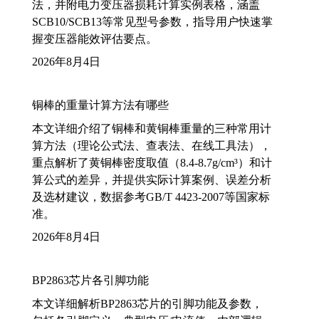
法，并附电力变压器损耗计算实例表格，涵盖
SCB10/SCB13等常见型号参数，指导用户快速掌
握变压器能效评估要点。
2026年8月4日
铜棒的重量计算方法有哪些
本文详细介绍了铜棒和黄铜棒重量的三种常用计
算方法（理论公式法、查表法、在线工具法），
重点解析了黄铜棒密度取值（8.4-8.7g/cm³）和计
算公式的差异，并提供实际计算案例、误差分析
及选材建议，数据参考GB/T 4423-2007等国家标
准。
2026年8月4日
BP2863芯片各引脚功能
本文详细解析BP2863芯片的引脚功能及参数，