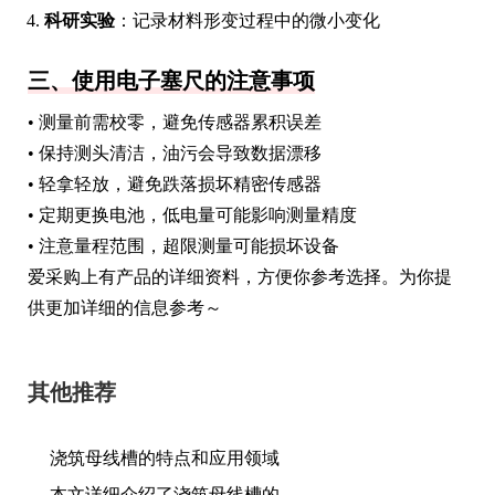
科研实验
：记录材料形变过程中的微小变化
三、使用电子塞尺的注意事项
• 测量前需校零，避免传感器累积误差
• 保持测头清洁，油污会导致数据漂移
• 轻拿轻放，避免跌落损坏精密传感器
• 定期更换电池，低电量可能影响测量精度
• 注意量程范围，超限测量可能损坏设备
爱采购上有产品的详细资料，方便你参考选择。为你提
供更加详细的信息参考～
其他推荐
浇筑母线槽的特点和应用领域
本文详细介绍了浇筑母线槽的