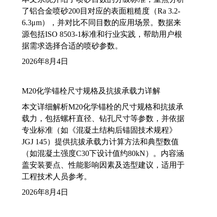
了铝合金喷砂200目对应的表面粗糙度（Ra 3.2-
6.3μm），并对比不同目数的应用场景。数据来
源包括ISO 8503-1标准和行业实践，帮助用户根
据需求选择合适的喷砂参数。
2026年8月4日
M20化学锚栓尺寸规格及抗拔承载力详解
本文详细解析M20化学锚栓的尺寸规格和抗拔承
载力，包括螺杆直径、钻孔尺寸等参数，并依据
专业标准（如《混凝土结构后锚固技术规程》
JGJ 145）提供抗拔承载力计算方法和典型数值
（如混凝土强度C30下设计值约80kN）。内容涵
盖安装要点、性能影响因素及选型建议，适用于
工程技术人员参考。
2026年8月4日