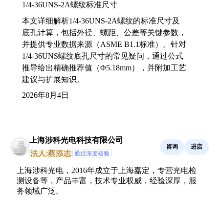
1/4-36UNS-2A螺纹标准尺寸
本文详细解析1/4-36UNS-2A螺纹的标准尺寸及
底孔计算，包括外径、螺距、公差等关键参数，
并提供专业数据来源（ASME B1.1标准）。针对
1/4-36UNS螺纹底孔尺寸的常见疑问，通过公式
推导给出精确推荐值（Φ5.18mm），并附加工艺
建议与扩展知识。
2026年8月4日
上海涉科光电科技有限公司
咨询
进店
法人:蔡添志
通过深度核验
上海涉科光电，2016年成立于上海嘉定，专营光电检
测设备等，产品丰富，技术专业权威，经验深厚，服
务领域广泛。