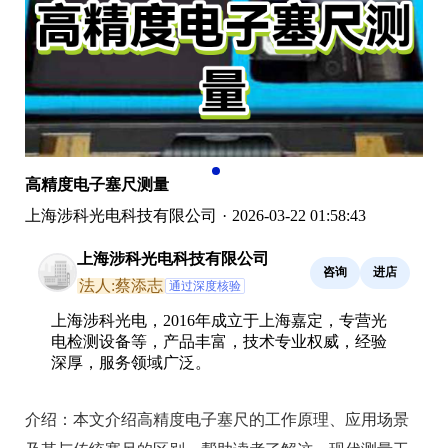
高精度电子塞尺测量
上海涉科光电科技有限公司
·
2026-03-22 01:58:43
上海涉科光电科技有限公司
咨询
进店
法人:蔡添志
通过深度核验
上海涉科光电，2016年成立于上海嘉定，专营光
电检测设备等，产品丰富，技术专业权威，经验
深厚，服务领域广泛。
介绍：
本文介绍高精度电子塞尺的工作原理、应用场景