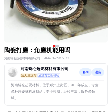
陶瓷打磨：角磨机能用吗
河南锦仑超硬材料有限公司
·
2026-03-22 01:56:17
河南锦仑超硬材料有限公司
咨询
进店
法人:王文琴
通过真实性核验
河南锦仑超硬材料，位于郑州上街区，2019年成立，专营
多种超硬材料及制品，专业权威，经验丰富，服务多领
域。