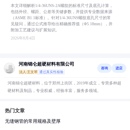
本文详细解析1/4-36UNS-2A螺纹的标准尺寸及底孔计算，
包括外径、螺距、公差等关键参数，并提供专业数据来源
（ASME B1.1标准）。针对1/4-36UNS螺纹底孔尺寸的常
见疑问，通过公式推导给出精确推荐值（Φ5.18mm），并
附加工艺建议与扩展知识。
2026年8月4日
河南锦仑超硬材料有限公司
咨询
进店
法人:王文琴
通过真实性核验
河南锦仑超硬材料，位于郑州上街区，2019年成立，专营多种超
硬材料及制品，专业权威，经验丰富，服务多领域。
热门文章
无缝钢管的常用规格及壁厚