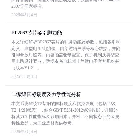
2007等国家标准。
2026年8月4日
BP2863芯片各引脚功能
本文详细解析BP2863芯片的引脚功能及参数，包括各引脚
定义、典型电压/电流值、内部逻辑关系等核心数据，并附
引脚参数对照表。内容涵盖驱动配置、保护机制及典型应
用电路设计要点，数据参考自杭州士兰微电子官方规格书
（版本V1.2）。
2026年8月4日
T2紫铜国标硬度及力学性能分析
本文系统解读T2紫铜的国标硬度和抗拉强度（包括T2及
T2_1/2H状态），结合GB/T 5231-2012标准数据，详细分
析其力学性能指标及影响因素，并对比不同状态下的金属
特性差异，为工业选材提供参考。
2026年8月4日