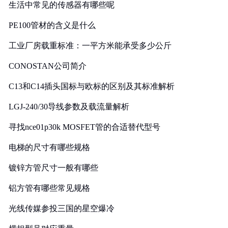
生活中常见的传感器有哪些呢
PE100管材的含义是什么
工业厂房载重标准：一平方米能承受多少公斤
CONOSTAN公司简介
C13和C14插头国标与欧标的区别及其标准解析
LGJ-240/30导线参数及载流量解析
寻找nce01p30k MOSFET管的合适替代型号
电梯的尺寸有哪些规格
镀锌方管尺寸一般有哪些
铝方管有哪些常见规格
光线传媒参投三国的星空爆冷