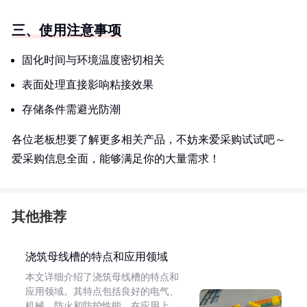
三、使用注意事项
固化时间与环境温度密切相关
表面处理直接影响粘接效果
存储条件需避光防潮
各位老板想要了解更多相关产品，不妨来爱采购试试吧～
爱采购信息全面，能够满足你的大量需求！
其他推荐
浇筑母线槽的特点和应用领域
本文详细介绍了浇筑母线槽的特点和
应用领域。其特点包括良好的电气、
机械、防火和防护性能。在应用上，