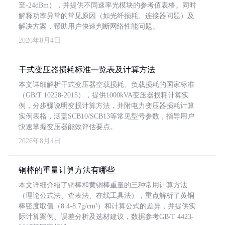
至-24dBm），并提供不同速率光模块的参考值表格。同时
解释功率异常的常见原因（如光纤损耗、连接器问题）及
解决方案，帮助用户快速判断网络性能问题。
2026年8月4日
干式变压器损耗标准一览表及计算方法
本文详细解析干式变压器空载损耗、负载损耗的国家标准
（GB/T 10228-2015），提供1000kVA变压器损耗计算实
例，分步骤说明变损计算方法，并附电力变压器损耗计算
实例表格，涵盖SCB10/SCB13等常见型号参数，指导用户
快速掌握变压器能效评估要点。
2026年8月4日
铜棒的重量计算方法有哪些
本文详细介绍了铜棒和黄铜棒重量的三种常用计算方法
（理论公式法、查表法、在线工具法），重点解析了黄铜
棒密度取值（8.4-8.7g/cm³）和计算公式的差异，并提供实
际计算案例、误差分析及选材建议，数据参考GB/T 4423-