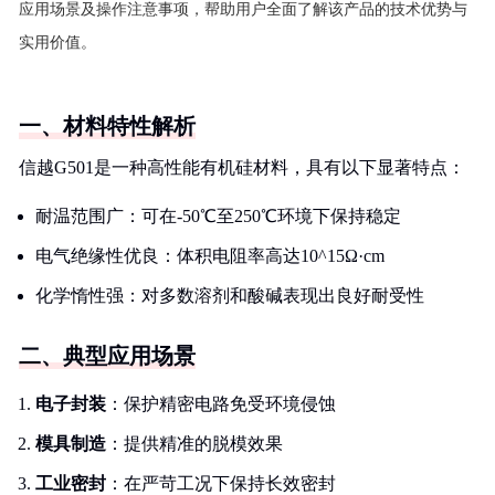
应用场景及操作注意事项，帮助用户全面了解该产品的技术优势与
实用价值。
一、材料特性解析
信越G501是一种高性能有机硅材料，具有以下显著特点：
耐温范围广：可在-50℃至250℃环境下保持稳定
电气绝缘性优良：体积电阻率高达10^15Ω·cm
化学惰性强：对多数溶剂和酸碱表现出良好耐受性
二、典型应用场景
电子封装
：保护精密电路免受环境侵蚀
模具制造
：提供精准的脱模效果
工业密封
：在严苛工况下保持长效密封