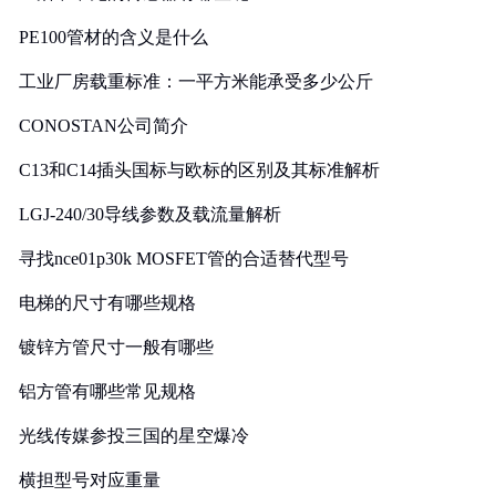
PE100管材的含义是什么
工业厂房载重标准：一平方米能承受多少公斤
CONOSTAN公司简介
C13和C14插头国标与欧标的区别及其标准解析
LGJ-240/30导线参数及载流量解析
寻找nce01p30k MOSFET管的合适替代型号
电梯的尺寸有哪些规格
镀锌方管尺寸一般有哪些
铝方管有哪些常见规格
光线传媒参投三国的星空爆冷
横担型号对应重量