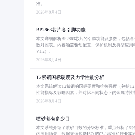
准。
2026年8月4日
BP2863芯片各引脚功能
本文详细解析BP2863芯片的引脚功能及参数，包
数对照表。内容涵盖驱动配置、保护机制及典型应用
V1.2）。
2026年8月4日
T2紫铜国标硬度及力学性能分析
本文系统解读T2紫铜的国标硬度和抗拉强度（包括T2及T2
性能指标及影响因素，并对比不同状态下的金属特性
2026年8月4日
喷砂都有多少目
本文系统介绍了喷砂目数的分级标准，重点分析了铝合金喷
的应用场景。数据来源包括ISO 8503-1标准和行