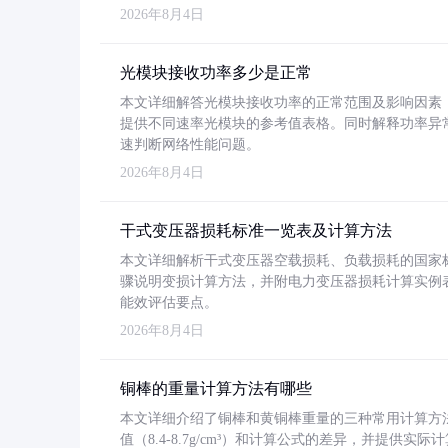
2026年8月4日
光模块接收功率多少是正常
本文详细解答光模块接收功率的正常范围及影响因素，重
提供不同速率光模块的参考值表格。同时解释功率异
速判断网络性能问题。
2026年8月4日
干式变压器损耗标准一览表及计算方法
本文详细解析干式变压器空载损耗、负载损耗的国家标准（GB
骤说明变损计算方法，并附电力变压器损耗计算实例表格
能效评估要点。
2026年8月4日
铜棒的重量计算方法有哪些
本文详细介绍了铜棒和黄铜棒重量的三种常用计算方
值（8.4-8.7g/cm³）和计算公式的差异，并提供实际