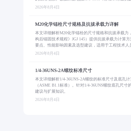
2026年8月4日
M20化学锚栓尺寸规格及抗拔承载力详解
本文详细解析M20化学锚栓的尺寸规格和抗拔承载
构后锚固技术规程》JGJ 145）提供抗拔承载力计算
要点、性能影响因素及选型建议，适用于工程技术人
2026年8月4日
1/4-36UNS-2A螺纹标准尺寸
本文详细解析1/4-36UNS-2A螺纹的标准尺寸及
（ASME B1.1标准）。针对1/4-36UNS螺纹底
建议与扩展知识。
2026年8月4日