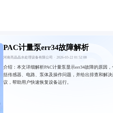
PAC计量泵err34故障解析
河南亮晶晶水处理设备有限公司
·
2026-03-22 01:52:08
介绍：
本文详细解析PAC计量泵显示err34故障的原因，
括传感器、电路、泵体及操作问题，并给出排查和解决
议，帮助用户快速恢复设备运行。