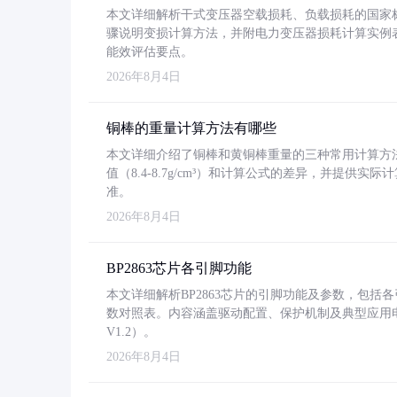
本文详细解析干式变压器空载损耗、负载损耗的国家标准（GB
骤说明变损计算方法，并附电力变压器损耗计算实例表格
能效评估要点。
2026年8月4日
铜棒的重量计算方法有哪些
本文详细介绍了铜棒和黄铜棒重量的三种常用计算方
值（8.4-8.7g/cm³）和计算公式的差异，并提供实际
准。
2026年8月4日
BP2863芯片各引脚功能
本文详细解析BP2863芯片的引脚功能及参数，包
数对照表。内容涵盖驱动配置、保护机制及典型应用
V1.2）。
2026年8月4日