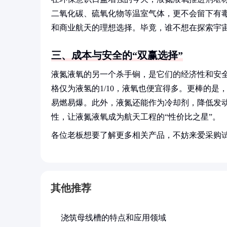
二氧化碳、硫氧化物等温室气体，更不会留下有
和商业航天的理想选择。毕竟，谁不想在探索宇
三、成本与安全的“双赢选择”
液氮液氧的另一个杀手锏，是它们的经济性和安
格仅为液氢的1/10，液氧也便宜得多。更棒的
易燃易爆。此外，液氮还能作为冷却剂，降低发动
性，让液氮液氧成为航天工程的“性价比之星”。
各位老板想要了解更多相关产品，不妨来爱采购
其他推荐
浇筑母线槽的特点和应用领域