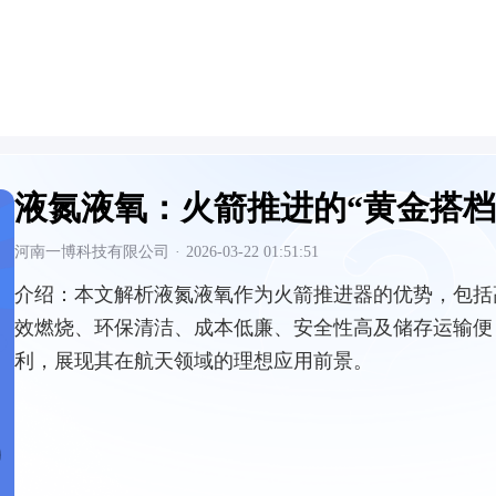
液氮液氧：火箭推进的“黄金搭档
河南一博科技有限公司
·
2026-03-22 01:51:51
介绍：
本文解析液氮液氧作为火箭推进器的优势，包括
效燃烧、环保清洁、成本低廉、安全性高及储存运输便
利，展现其在航天领域的理想应用前景。