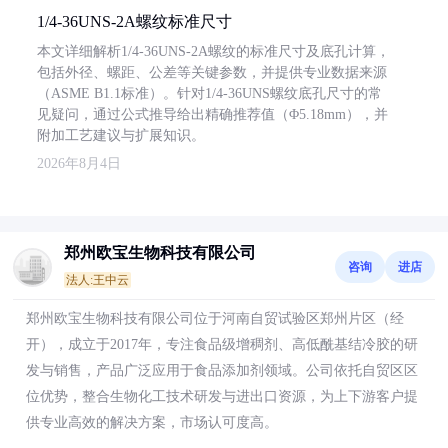
1/4-36UNS-2A螺纹标准尺寸
本文详细解析1/4-36UNS-2A螺纹的标准尺寸及底孔计算，
包括外径、螺距、公差等关键参数，并提供专业数据来源
（ASME B1.1标准）。针对1/4-36UNS螺纹底孔尺寸的常
见疑问，通过公式推导给出精确推荐值（Φ5.18mm），并
附加工艺建议与扩展知识。
2026年8月4日
郑州欧宝生物科技有限公司
咨询
进店
法人:王中云
郑州欧宝生物科技有限公司位于河南自贸试验区郑州片区（经
开），成立于2017年，专注食品级增稠剂、高低酰基结冷胶的研
发与销售，产品广泛应用于食品添加剂领域。公司依托自贸区区
位优势，整合生物化工技术研发与进出口资源，为上下游客户提
供专业高效的解决方案，市场认可度高。