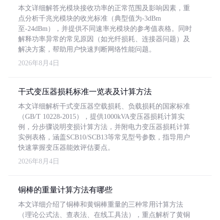
本文详细解答光模块接收功率的正常范围及影响因素，重
点分析千兆光模块的收光标准（典型值为-3dBm
至-24dBm），并提供不同速率光模块的参考值表格。同时
解释功率异常的常见原因（如光纤损耗、连接器问题）及
解决方案，帮助用户快速判断网络性能问题。
2026年8月4日
干式变压器损耗标准一览表及计算方法
本文详细解析干式变压器空载损耗、负载损耗的国家标准
（GB/T 10228-2015），提供1000kVA变压器损耗计算实
例，分步骤说明变损计算方法，并附电力变压器损耗计算
实例表格，涵盖SCB10/SCB13等常见型号参数，指导用户
快速掌握变压器能效评估要点。
2026年8月4日
铜棒的重量计算方法有哪些
本文详细介绍了铜棒和黄铜棒重量的三种常用计算方法
（理论公式法、查表法、在线工具法），重点解析了黄铜