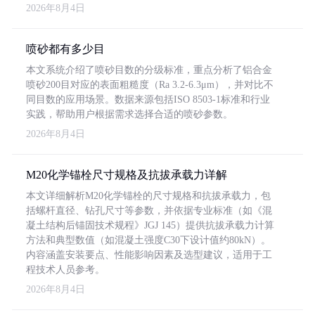
2026年8月4日
喷砂都有多少目
本文系统介绍了喷砂目数的分级标准，重点分析了铝合金
喷砂200目对应的表面粗糙度（Ra 3.2-6.3μm），并对比不
同目数的应用场景。数据来源包括ISO 8503-1标准和行业
实践，帮助用户根据需求选择合适的喷砂参数。
2026年8月4日
M20化学锚栓尺寸规格及抗拔承载力详解
本文详细解析M20化学锚栓的尺寸规格和抗拔承载力，包
括螺杆直径、钻孔尺寸等参数，并依据专业标准（如《混
凝土结构后锚固技术规程》JGJ 145）提供抗拔承载力计算
方法和典型数值（如混凝土强度C30下设计值约80kN）。
内容涵盖安装要点、性能影响因素及选型建议，适用于工
程技术人员参考。
2026年8月4日