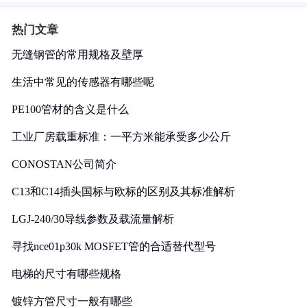
热门文章
无缝钢管的常用规格及壁厚
生活中常见的传感器有哪些呢
PE100管材的含义是什么
工业厂房载重标准：一平方米能承受多少公斤
CONOSTAN公司简介
C13和C14插头国标与欧标的区别及其标准解析
LGJ-240/30导线参数及载流量解析
寻找nce01p30k MOSFET管的合适替代型号
电梯的尺寸有哪些规格
镀锌方管尺寸一般有哪些