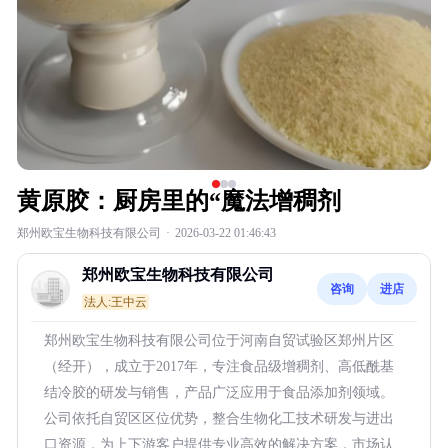
黄原胶：厨房里的“魔法增稠剂
郑州欧宝生物科技有限公司
·
2026-03-22 01:46:43
郑州欧宝生物科技有限公司
咨询
进店
法人:王中云
郑州欧宝生物科技有限公司位于河南自贸试验区郑州片区
（经开），成立于2017年，专注食品级增稠剂、高低酰基
结冷胶的研发与销售，产品广泛应用于食品添加剂领域。
公司依托自贸区区位优势，整合生物化工技术研发与进出
口资源，为上下游客户提供专业高效的解决方案，市场认