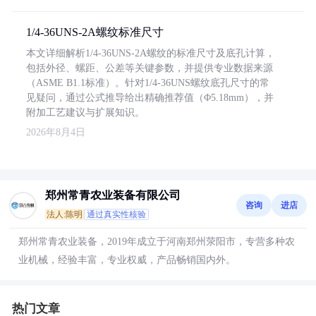
1/4-36UNS-2A螺纹标准尺寸
本文详细解析1/4-36UNS-2A螺纹的标准尺寸及底孔计算，
包括外径、螺距、公差等关键参数，并提供专业数据来源
（ASME B1.1标准）。针对1/4-36UNS螺纹底孔尺寸的常
见疑问，通过公式推导给出精确推荐值（Φ5.18mm），并
附加工艺建议与扩展知识。
2026年8月4日
郑州常青农业装备有限公司
咨询
进店
法人:陈明
通过真实性核验
郑州常青农业装备，2019年成立于河南郑州荥阳市，专营多种农
业机械，经验丰富，专业权威，产品畅销国内外。
热门文章