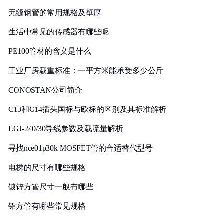
无缝钢管的常用规格及壁厚
生活中常见的传感器有哪些呢
PE100管材的含义是什么
工业厂房载重标准：一平方米能承受多少公斤
CONOSTAN公司简介
C13和C14插头国标与欧标的区别及其标准解析
LGJ-240/30导线参数及载流量解析
寻找nce01p30k MOSFET管的合适替代型号
电梯的尺寸有哪些规格
镀锌方管尺寸一般有哪些
铝方管有哪些常见规格