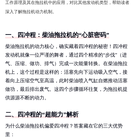
工作原理及其在拖拉机中的应用，对比其他发动机类型，帮助读者
深入了解拖拉机动力机制。
一、四冲程：柴油拖拉机的“心脏密码”
柴油拖拉机的动力核心，确实藏着四冲程的秘密！四冲程
发动机就像一位严谨的舞者，通过四个精准的“步伐”（进
气、压缩、做功、排气）完成一次能量转换。在柴油拖拉
机上，这个过程是这样的：活塞先向下运动吸入空气，接
着向上压缩空气至高温，此时柴油喷入气缸自燃推动活塞
做功，最后排出废气。这四个步骤循环往复，为拖拉机提
供源源不断的动力。
二、四冲程的“超能力”解析
为什么柴油拖拉机偏爱四冲程？答案藏在它的三大优势
里：