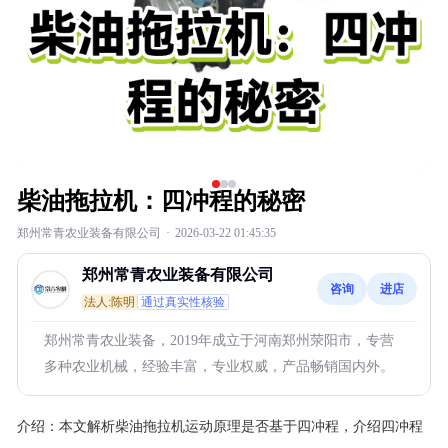
柴油拖拉机：四冲程的秘密
郑州常青农业装备有限公司
·
2026-03-22 01:45:35
郑州常青农业装备有限公司
咨询
进店
法人:陈明
通过真实性核验
郑州常青农业装备，2019年成立于河南郑州荥阳市，专营
多种农业机械，经验丰富，专业权威，产品畅销国内外。
介绍：
本文解析柴油拖拉机运动原理是否基于四冲程，介绍四冲程