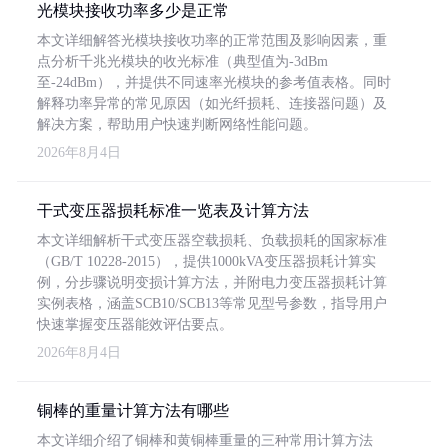
光模块接收功率多少是正常
本文详细解答光模块接收功率的正常范围及影响因素，重
点分析千兆光模块的收光标准（典型值为-3dBm
至-24dBm），并提供不同速率光模块的参考值表格。同时
解释功率异常的常见原因（如光纤损耗、连接器问题）及
解决方案，帮助用户快速判断网络性能问题。
2026年8月4日
干式变压器损耗标准一览表及计算方法
本文详细解析干式变压器空载损耗、负载损耗的国家标准
（GB/T 10228-2015），提供1000kVA变压器损耗计算实
例，分步骤说明变损计算方法，并附电力变压器损耗计算
实例表格，涵盖SCB10/SCB13等常见型号参数，指导用户
快速掌握变压器能效评估要点。
2026年8月4日
铜棒的重量计算方法有哪些
本文详细介绍了铜棒和黄铜棒重量的三种常用计算方法