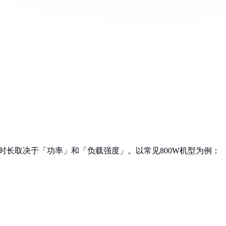
用时长取决于「功率」和「负载强度」。以常见800W机型为例：