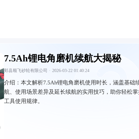
7.5Ah锂电角磨机续航大揭秘
郏县顺飞砂轮有限公司
·
2026-03-22 01:40:24
介绍：
本文解析7.5Ah锂电角磨机使用时长，涵盖基础
航、使用场景差异及延长续航的实用技巧，助你轻松掌
工具使用规律。