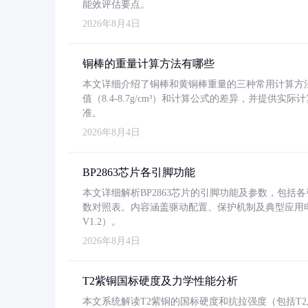
能效评估要点。
2026年8月4日
铜棒的重量计算方法有哪些
本文详细介绍了铜棒和黄铜棒重量的三种常用计算方
值（8.4-8.7g/cm³）和计算公式的差异，并提供实际
准。
2026年8月4日
BP2863芯片各引脚功能
本文详细解析BP2863芯片的引脚功能及参数，包
数对照表。内容涵盖驱动配置、保护机制及典型应用
V1.2）。
2026年8月4日
T2紫铜国标硬度及力学性能分析
本文系统解读T2紫铜的国标硬度和抗拉强度（包括T2及T2