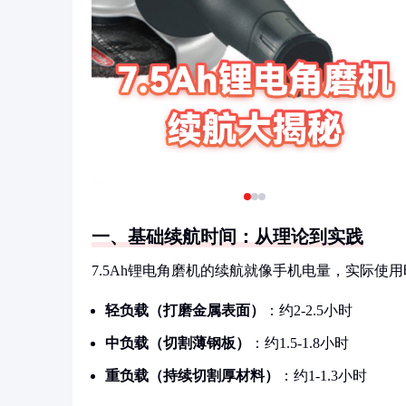
一、基础续航时间：从理论到实践
7.5Ah锂电角磨机的续航就像手机电量，实际使
轻负载（打磨金属表面）
：约2-2.5小时
中负载（切割薄钢板）
：约1.5-1.8小时
重负载（持续切割厚材料）
：约1-1.3小时