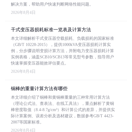
解决方案，帮助用户快速判断网络性能问题。
2026年8月4日
干式变压器损耗标准一览表及计算方法
本文详细解析干式变压器空载损耗、负载损耗的国家标准
（GB/T 10228-2015），提供1000kVA变压器损耗计算实
例，分步骤说明变损计算方法，并附电力变压器损耗计算
实例表格，涵盖SCB10/SCB13等常见型号参数，指导用户
快速掌握变压器能效评估要点。
2026年8月4日
铜棒的重量计算方法有哪些
本文详细介绍了铜棒和黄铜棒重量的三种常用计算方法
（理论公式法、查表法、在线工具法），重点解析了黄铜
棒密度取值（8.4-8.7g/cm³）和计算公式的差异，并提供实
际计算案例、误差分析及选材建议，数据参考GB/T 4423-
2007等国家标准。
2026年8月4日