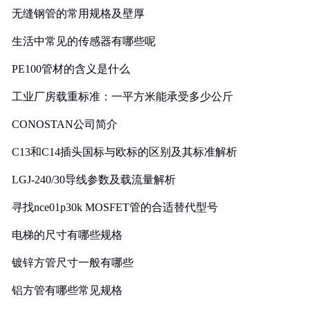
无缝钢管的常用规格及壁厚
生活中常见的传感器有哪些呢
PE100管材的含义是什么
工业厂房载重标准：一平方米能承受多少公斤
CONOSTAN公司简介
C13和C14插头国标与欧标的区别及其标准解析
LGJ-240/30导线参数及载流量解析
寻找nce01p30k MOSFET管的合适替代型号
电梯的尺寸有哪些规格
镀锌方管尺寸一般有哪些
铝方管有哪些常见规格