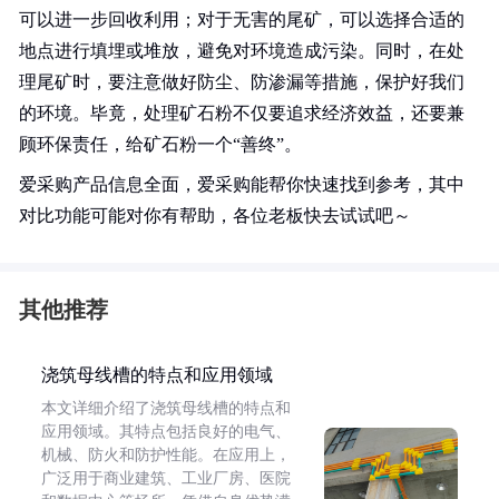
可以进一步回收利用；对于无害的尾矿，可以选择合适的
地点进行填埋或堆放，避免对环境造成污染。同时，在处
理尾矿时，要注意做好防尘、防渗漏等措施，保护好我们
的环境。毕竟，处理矿石粉不仅要追求经济效益，还要兼
顾环保责任，给矿石粉一个“善终”。
爱采购产品信息全面，爱采购能帮你快速找到参考，其中
对比功能可能对你有帮助，各位老板快去试试吧～
其他推荐
浇筑母线槽的特点和应用领域
本文详细介绍了浇筑母线槽的特点和
应用领域。其特点包括良好的电气、
机械、防火和防护性能。在应用上，
广泛用于商业建筑、工业厂房、医院