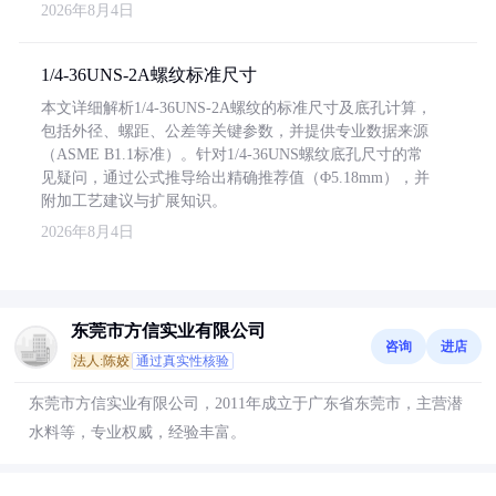
2026年8月4日
1/4-36UNS-2A螺纹标准尺寸
本文详细解析1/4-36UNS-2A螺纹的标准尺寸及底孔计算，
包括外径、螺距、公差等关键参数，并提供专业数据来源
（ASME B1.1标准）。针对1/4-36UNS螺纹底孔尺寸的常
见疑问，通过公式推导给出精确推荐值（Φ5.18mm），并
附加工艺建议与扩展知识。
2026年8月4日
东莞市方信实业有限公司
咨询
进店
法人:陈姣
通过真实性核验
东莞市方信实业有限公司，2011年成立于广东省东莞市，主营潜
水料等，专业权威，经验丰富。