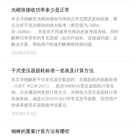
光模块接收功率多少是正常
本文详细解答光模块接收功率的正常范围及影响因素，重
点分析千兆光模块的收光标准（典型值为-3dBm
至-24dBm），并提供不同速率光模块的参考值表格。同时
解释功率异常的常见原因（如光纤损耗、连接器问题）及
解决方案，帮助用户快速判断网络性能问题。
2026年8月4日
干式变压器损耗标准一览表及计算方法
本文详细解析干式变压器空载损耗、负载损耗的国家标准
（GB/T 10228-2015），提供1000kVA变压器损耗计算实
例，分步骤说明变损计算方法，并附电力变压器损耗计算
实例表格，涵盖SCB10/SCB13等常见型号参数，指导用户
快速掌握变压器能效评估要点。
2026年8月4日
铜棒的重量计算方法有哪些