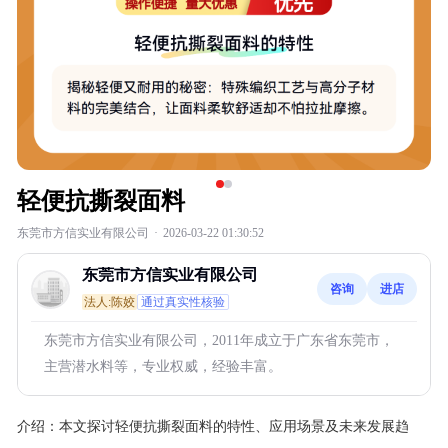
轻便抗撕裂面料
东莞市方信实业有限公司
·
2026-03-22 01:30:52
东莞市方信实业有限公司
咨询
进店
法人:陈姣
通过真实性核验
东莞市方信实业有限公司，2011年成立于广东省东莞市，
主营潜水料等，专业权威，经验丰富。
介绍：
本文探讨轻便抗撕裂面料的特性、应用场景及未来发展趋