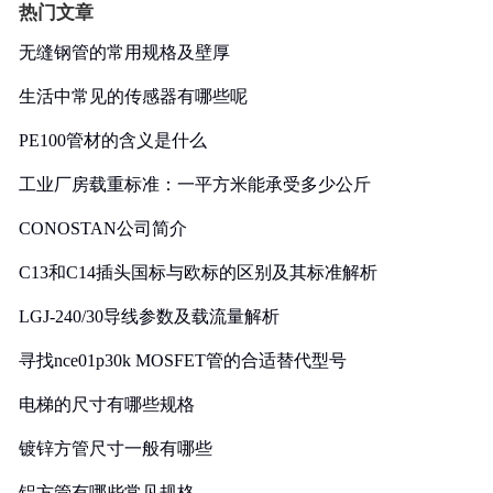
热门文章
无缝钢管的常用规格及壁厚
生活中常见的传感器有哪些呢
PE100管材的含义是什么
工业厂房载重标准：一平方米能承受多少公斤
CONOSTAN公司简介
C13和C14插头国标与欧标的区别及其标准解析
LGJ-240/30导线参数及载流量解析
寻找nce01p30k MOSFET管的合适替代型号
电梯的尺寸有哪些规格
镀锌方管尺寸一般有哪些
铝方管有哪些常见规格