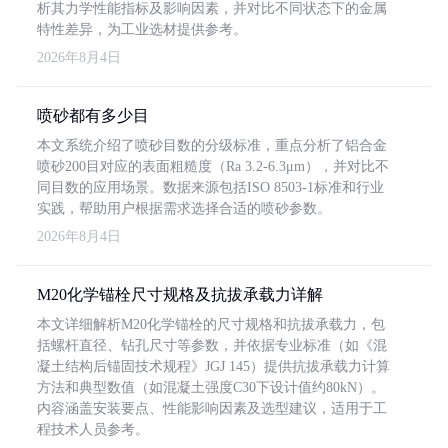
析其力学性能指标及影响因素，并对比不同状态下的金属
特性差异，为工业选材提供参考。
2026年8月4日
喷砂都有多少目
本文系统介绍了喷砂目数的分级标准，重点分析了铝合金
喷砂200目对应的表面粗糙度（Ra 3.2-6.3μm），并对比不
同目数的应用场景。数据来源包括ISO 8503-1标准和行业
实践，帮助用户根据需求选择合适的喷砂参数。
2026年8月4日
M20化学锚栓尺寸规格及抗拔承载力详解
本文详细解析M20化学锚栓的尺寸规格和抗拔承载力，包
括螺杆直径、钻孔尺寸等参数，并依据专业标准（如《混
凝土结构后锚固技术规程》JGJ 145）提供抗拔承载力计算
方法和典型数值（如混凝土强度C30下设计值约80kN）。
内容涵盖安装要点、性能影响因素及选型建议，适用于工
程技术人员参考。