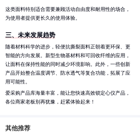
这类面料特别适合需要兼顾活动自由度和耐用性的场合，
为使用者提供更长久的使用体验。
三、未来发展趋势
随着材料科学的进步，轻便抗撕裂面料正朝着更环保、更
智能的方向发展。新型生物基材料和可回收纤维的应用，
让面料在保持性能的同时减少环境影响。此外，一些创新
产品开始整合温度调节、防水透气等复合功能，拓展了应
用可能性。
爱采购产品库海量丰富，能让您快速高效锁定心仪产品，
各位商家老板别再犹豫，赶紧体验起来！
其他推荐