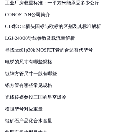
工业厂房载重标准：一平方米能承受多少公斤
CONOSTAN公司简介
C13和C14插头国标与欧标的区别及其标准解析
LGJ-240/30导线参数及载流量解析
寻找nce01p30k MOSFET管的合适替代型号
电梯的尺寸有哪些规格
镀锌方管尺寸一般有哪些
铝方管有哪些常见规格
光线传媒参投三国的星空爆冷
横担型号对应重量
锰矿石产品化合水含量