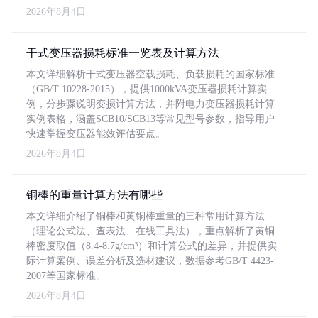
2026年8月4日
干式变压器损耗标准一览表及计算方法
本文详细解析干式变压器空载损耗、负载损耗的国家标准
（GB/T 10228-2015），提供1000kVA变压器损耗计算实
例，分步骤说明变损计算方法，并附电力变压器损耗计算
实例表格，涵盖SCB10/SCB13等常见型号参数，指导用户
快速掌握变压器能效评估要点。
2026年8月4日
铜棒的重量计算方法有哪些
本文详细介绍了铜棒和黄铜棒重量的三种常用计算方法
（理论公式法、查表法、在线工具法），重点解析了黄铜
棒密度取值（8.4-8.7g/cm³）和计算公式的差异，并提供实
际计算案例、误差分析及选材建议，数据参考GB/T 4423-
2007等国家标准。
2026年8月4日