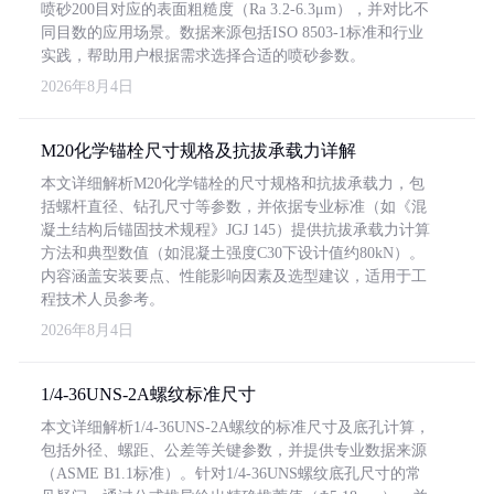
喷砂200目对应的表面粗糙度（Ra 3.2-6.3μm），并对比不
同目数的应用场景。数据来源包括ISO 8503-1标准和行业
实践，帮助用户根据需求选择合适的喷砂参数。
2026年8月4日
M20化学锚栓尺寸规格及抗拔承载力详解
本文详细解析M20化学锚栓的尺寸规格和抗拔承载力，包
括螺杆直径、钻孔尺寸等参数，并依据专业标准（如《混
凝土结构后锚固技术规程》JGJ 145）提供抗拔承载力计算
方法和典型数值（如混凝土强度C30下设计值约80kN）。
内容涵盖安装要点、性能影响因素及选型建议，适用于工
程技术人员参考。
2026年8月4日
1/4-36UNS-2A螺纹标准尺寸
本文详细解析1/4-36UNS-2A螺纹的标准尺寸及底孔计算，
包括外径、螺距、公差等关键参数，并提供专业数据来源
（ASME B1.1标准）。针对1/4-36UNS螺纹底孔尺寸的常