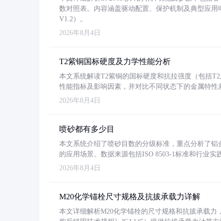
数对照表。内容涵盖驱动配置、保护机制及典型应用
V1.2）。
2026年8月4日
T2紫铜国标硬度及力学性能分析
本文系统解读T2紫铜的国标硬度和抗拉强度（包括T2及T2
性能指标及影响因素，并对比不同状态下的金属特性
2026年8月4日
喷砂都有多少目
本文系统介绍了喷砂目数的分级标准，重点分析了铝合金喷
的应用场景。数据来源包括ISO 8503-1标准和行
2026年8月4日
M20化学锚栓尺寸规格及抗拔承载力详解
本文详细解析M20化学锚栓的尺寸规格和抗拔承载