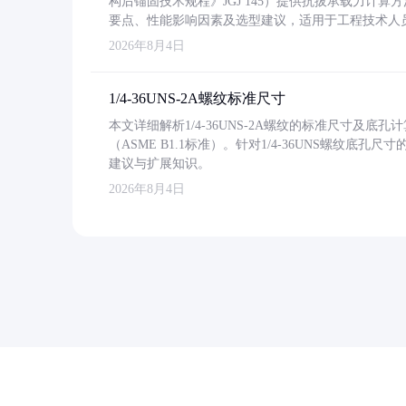
构后锚固技术规程》JGJ 145）提供抗拔承载力计算
要点、性能影响因素及选型建议，适用于工程技术人
2026年8月4日
1/4-36UNS-2A螺纹标准尺寸
本文详细解析1/4-36UNS-2A螺纹的标准尺寸及
（ASME B1.1标准）。针对1/4-36UNS螺纹底
建议与扩展知识。
2026年8月4日