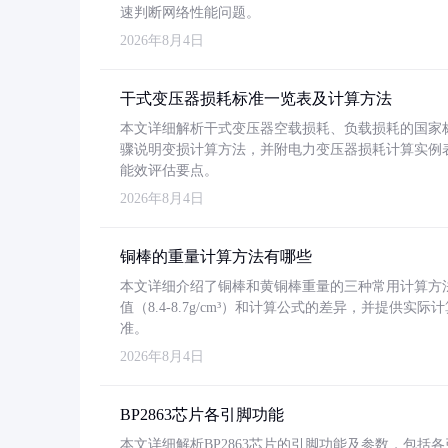
速判断网络性能问题。
2026年8月4日
干式变压器损耗标准一览表及计算方法
本文详细解析干式变压器空载损耗、负载损耗的国家标准（GB
骤说明变损计算方法，并附电力变压器损耗计算实例表格
能效评估要点。
2026年8月4日
铜棒的重量计算方法有哪些
本文详细介绍了铜棒和黄铜棒重量的三种常用计算方
值（8.4-8.7g/cm³）和计算公式的差异，并提供实际
准。
2026年8月4日
BP2863芯片各引脚功能
本文详细解析BP2863芯片的引脚功能及参数，包